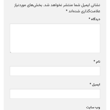
نشانی ایمیل شما منتشر نخواهد شد.
بخش‌های موردنیاز
علامت‌گذاری شده‌اند
*
دیدگاه
*
نام
*
ایمیل
*
وب‌ سایت