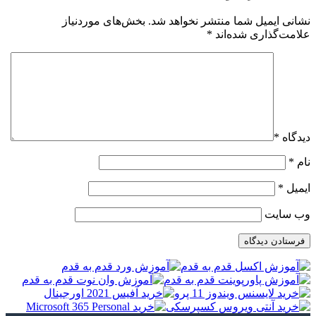
نشانی ایمیل شما منتشر نخواهد شد.
بخش‌های موردنیاز
علامت‌گذاری شده‌اند
*
دیدگاه
*
نام
*
ایمیل
*
وب‌ سایت