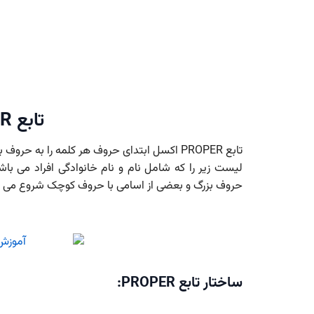
تابع PROPER اکسل
تابع PROPER اکسل ابتدای حروف هر کلمه را به حروف بزرگ تبدیل می کند.
لیست زیر را که شامل نام و نام خانوادگی افراد می با
حروف بزرگ و بعضی از اسامی با حروف کوچک شروع می شون
ساختار تابع PROPER: