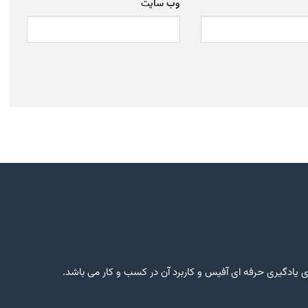
وب‌ سایت
یادگیری حرفه ای آفیس و کاربرد آن در کسب و کار می باشد.