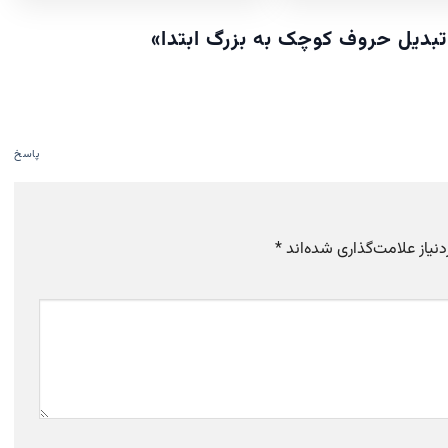
»
پاسخ
یاز علامت‌گذاری شده‌اند
*