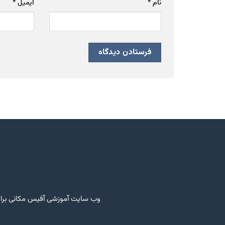
نام
*
ایمیل
*
وب سایت آموزشی آفیس مکانی برای 