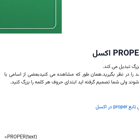
شد را در نظر بگیرید.همان طور که مشاهده می کنیدبعضی از اسامی با
د ولی شما تصمیم گرفته اید ابتدای حروف هر کلمه را بزرگ کنید.
=PROPER(text)