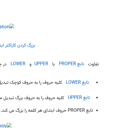
تفاوت
تابع PROPER
با
UPPER
و
LOWER
در 
تابع LOWER
کلیه حروف را به حروف کوچک تبدیل
تابع UPPER
کلیه حروف را به حروف بزرگ تبدیل می
تابع PROPER حروف ابتدای هر کلمه را بزرگ می کند.