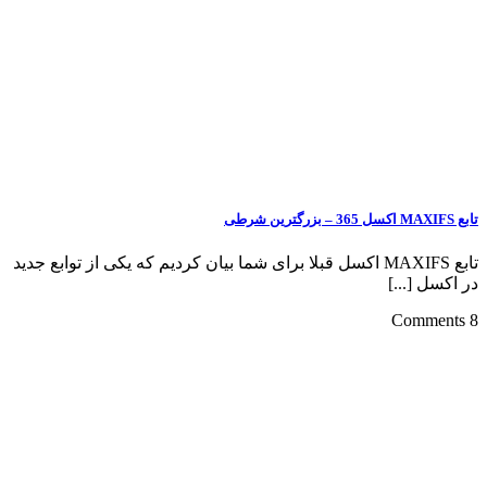
تابع MAXIFS اکسل 365 – بزرگترین شرطی
تابع MAXIFS اکسل قبلا برای شما بیان کردیم که یکی از توابع جدید
در اکسل [...]
8 Comments