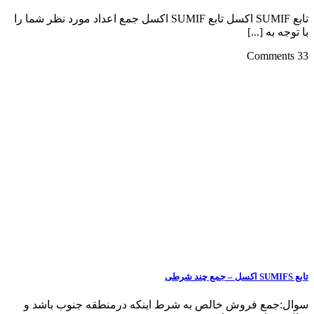
تابع SUMIF اکسل تابع SUMIF اکسل جمع اعداد مورد نظر شما را
با توجه به [...]
33 Comments
تابع SUMIFS اکسل – جمع چند شرطی
سوال:جمع فروش خالص به شرط اینکه درمنطقه جنوب باشد و