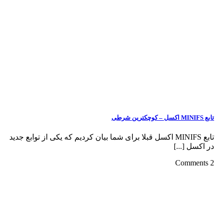
تابع MINIFS اکسل – کوچکترین شرطی
تابع MINIFS اکسل قبلا برای شما بیان کردیم که یکی از توابع جدید
در اکسل [...]
2 Comments