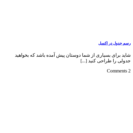
رسم جدول در اکسل
شاید برای بسیاری از شما دوستان پیش آمده باشد که بخواهید
جدولی را طراحی کنید [...]
2 Comments