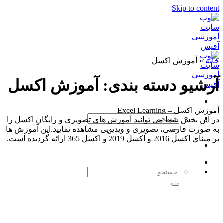
Skip to content
خانه
»
آموزش اکسل
آرشیو دسته بندی:
آموزش اکسل
آموزش اکسل – Excel Learning
در این بخش شما می توانید آموزش های تصویری و رایگان اکسل را
به صورت فارسی، تصویری و ویدیویی مشاهده نمایید.این آموزش ها
بر مبنای اکسل 2016 و اکسل 2019 و اکسل 365 ارائه گردیده است.