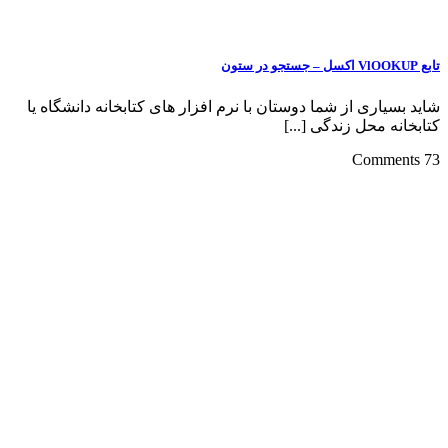
تابع VlOOKUP اکسل – جستجو در ستون
شاید بسیاری از شما دوستان با نرم افزار های کتابخانه دانشگاه یا
کتابخانه محل زندگی [...]
73 Comments