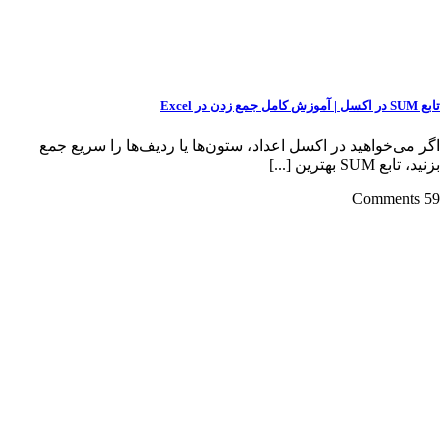
تابع SUM در اکسل | آموزش کامل جمع زدن در Excel
اگر می‌خواهید در اکسل اعداد، ستون‌ها یا ردیف‌ها را سریع جمع
بزنید، تابع SUM بهترین [...]
59 Comments