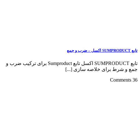
تابع SUMPRODUCT اکسل – ضرب و جمع
تابع SUMPRODUCT اکسل تابع Sumproduct برای ترکیب ضرب و
جمع و شرط برای خلاصه سازی [...]
36 Comments