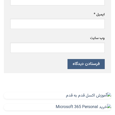
ایمیل
*
وب‌ سایت