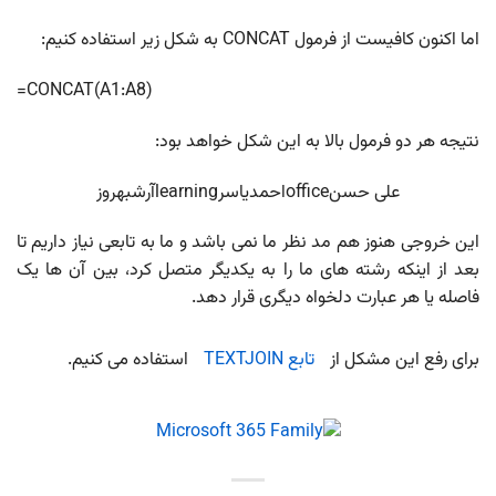
اما اکنون کافیست از فرمول CONCAT به شکل زیر استفاده کنیم:
=CONCAT(A1:A8)
نتیجه هر دو فرمول بالا به این شکل خواهد بود:
علی حسنofficeاحمدیاسرlearningآرشبهروز
این خروجی هنوز هم مد نظر ما نمی باشد و ما به تابعی نیاز داریم تا
بعد از اینکه رشته های ما را به یکدیگر متصل کرد، بین آن ها یک
فاصله یا هر عبارت دلخواه دیگری قرار دهد.
برای رفع این مشکل از
تابع TEXTJOIN
استفاده می کنیم.