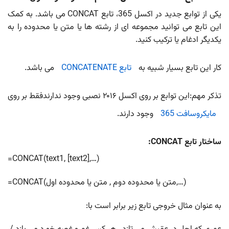
یکی از توابع جدید در اکسل 365، تابع CONCAT می باشد. به کمک
این تابع می توانید مجموعه ای از رشته ها یا متن یا محدوده را به
یکدیگر ادغام یا ترکیب کنید.
کار این تابع بسیار شبیه به
تابع CONCATENATE
می باشد.
تذکر مهم:این توابع بر روی اکسل ۲۰۱۶ نصبی وجود ندارندفقط بر روی
مایکروسافت 365
وجود دارند.
ساختار تابع CONCAT:
=CONCAT(text1, [text2],…)
=CONCAT(متن یا محدوده دوم , متن یا محدوده اول,…)
به عنوان مثال خروجی تابع زیر برابر است با: