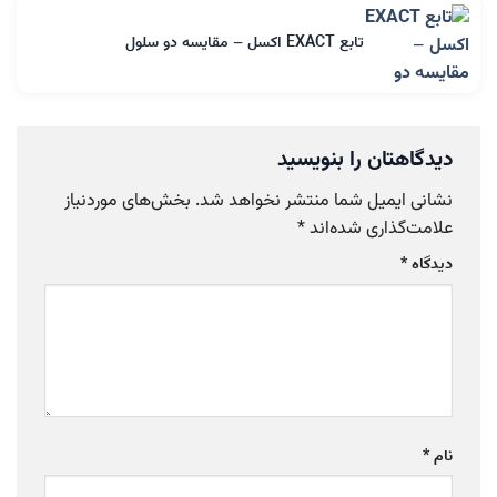
تابع EXACT اکسل – مقایسه دو سلول
دیدگاهتان را بنویسید
نشانی ایمیل شما منتشر نخواهد شد.
بخش‌های موردنیاز
علامت‌گذاری شده‌اند
*
دیدگاه
*
نام
*