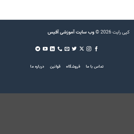
کپی رایت 2026 ©
وب سایت آموزشی آفیس
تماس با ما
فروشگاه
قوانین
درباره ما