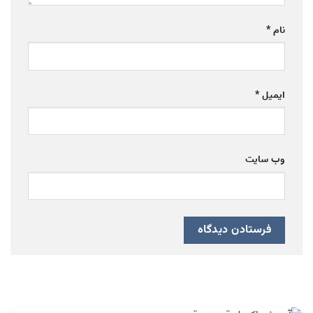
نام
*
ایمیل
*
وب‌ سایت