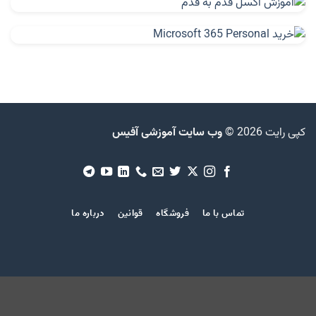
کپی رایت 2026 ©
وب سایت آموزشی آفیس
تماس با ما
فروشگاه
قوانین
درباره ما