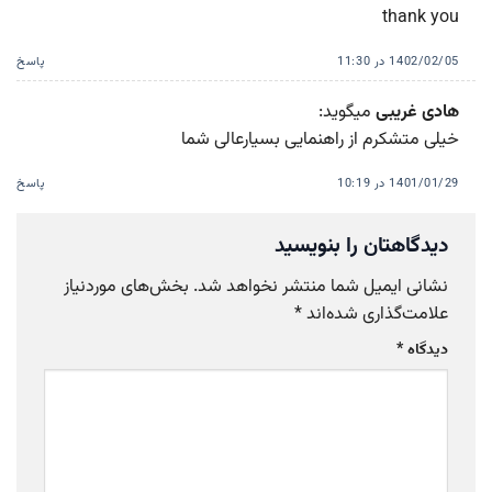
thank you
1402/02/05 در 11:30
پاسخ
هادی غریبی
میگوید:
خیلی متشکرم از راهنمایی بسیارعالی شما
1401/01/29 در 10:19
پاسخ
دیدگاهتان را بنویسید
نشانی ایمیل شما منتشر نخواهد شد.
بخش‌های موردنیاز
علامت‌گذاری شده‌اند
*
دیدگاه
*