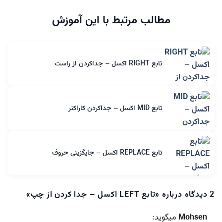
مطالب مرتبط با این آموزش
تابع RIGHT اکسل – جداکردن از راست
تابع MID اکسل – جداکردن کاراکتر
تابع REPLACE اکسل – جایگزینی حروف
2 دیدگاه درباره «
تابع LEFT اکسل – جدا کردن از چپ
»
Mohsen
میگوید: