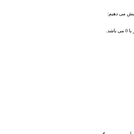
یش می دهیم: