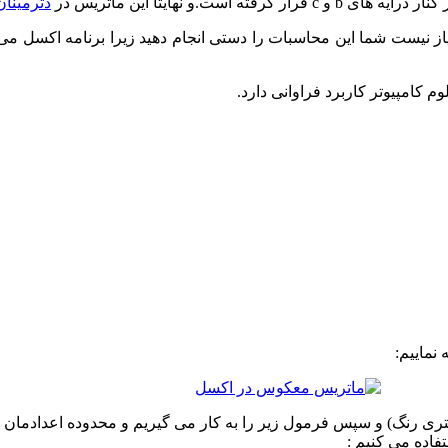
دترمینان
از نیست شما این محاسبات را دستی انجام دهید زیرا برنامه اکسل می
کامپیوتر کاربرد فراوانی دارد.
نماییم: