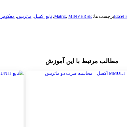
برچسب ها:
MINVERSE
,
Matrix
,
تابع اکسل
,
ماتریس
,
معکوس
مطالب مرتبط با این آموزش