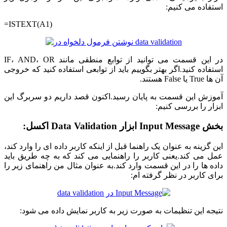
استفاده می کنیم:
=ISTEXT(A1)
در این قسمت می توانید از توابع منطقی مانند IF، AND، OR
استفاده کنید.اگر بهتر بگوییم باید از توابعی استفاده کنید که خروجی
آن ها True یا False هستند.
آموزش این قسمت به پایان رسید.اکنون قصد داریم دو سربرگ این
ابزار را بررسی کنیم:
بخش Input Message ابزار Data Validation اکسل:
این گزینه به عنوان یک راهنما قبل از اینکه کاربر داده ای را وارد کند،
عمل می کند.یعنی کاربر را راهنمایی می کند که به چه طریق باید
داده ها را در این قسمت وارد کند.به عنوان مثال من راهنمای زیر را
برای کاربر در نظر گرفته ام:
نتیجه این تنظیمات به صورت زیر به کاربر نمایش داده می شود: