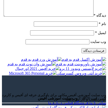
دیدگاه
*
نام
*
ایمیل
*
وب‌ سایت
وب سایت آموزشی آفیس مکانی برای یادگیری حرفه ای آفیس و کاربرد
کپی رایت 2026 ©
وب سایت آموزشی آفیس
آن در کسب و کار می باشد.
تماس با ما
فروشگاه
قوانین
درباره ما