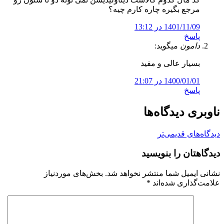
مرجع بگیره چاره کارم چیه؟
1401/11/09 در 13:12
پاسخ
دامون
میگوید:
بسیار عالی و مفید
1400/01/01 در 21:07
پاسخ
ناوبری دیدگاه‌ها
دیدگاه‌های قدیمی‌تر
دیدگاهتان را بنویسید
نشانی ایمیل شما منتشر نخواهد شد.
بخش‌های موردنیاز
علامت‌گذاری شده‌اند
*