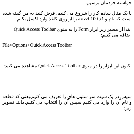
خواسته خودمان برسیم.
با یک مثال ساده کار را شروع می کنیم. فرض کنید به من گفته شده
است که نام و کد 100 قطعه را از روی کاغذ وارد اکسل بکنم.
ابتدا از مسیر زیر ابزار Form را به منوی Quick Access Toolbar
اضافه می کنیم:
File>Options>Quick Access Toolbar
اکنون این ابزار را در منوی Quick Access Toolbar مشاهده می کنید:
سپس در یک شیت سر ستون های را تعریف می کنیم.یعنی کد قطعه
و نام آن را وارد می کنیم سپس آن را انتخاب می کنیم.مانند تصویر
زیر: