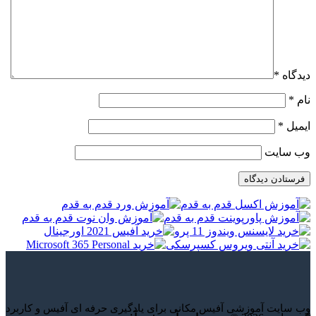
دیدگاه
*
نام
*
ایمیل
*
وب‌ سایت
وب سایت آموزشی آفیس مکانی برای یادگیری حرفه ای آفیس و کاربرد