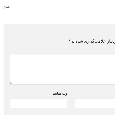
پاسخ
نیاز علامت‌گذاری شده‌اند
*
وب‌ سایت