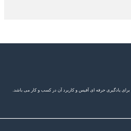
ی یادگیری حرفه ای آفیس و کاربرد آن در کسب و کار می باشد.