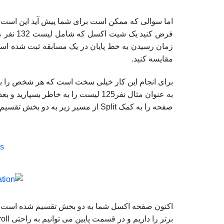
اما سوالی که ممکن است برای شما پیش آید این است ک
فرض کنید
مقایسه کنید.
صفحه را به کمک Split از مسیر زیر به دو بخش تقسیم می کنیم: