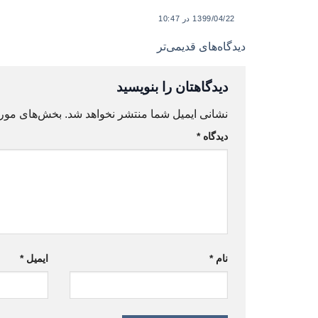
1399/04/22 در 10:47
ناوبری
دیدگاه‌های قدیمی‌تر
دیدگاه‌ها
دیدگاهتان را بنویسید
نشانی ایمیل شما منتشر نخواهد شد.
بخش‌های مورد
دیدگاه
*
نام
*
ایمیل
*