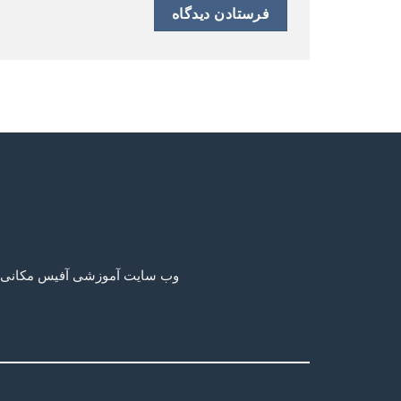
وب سایت آموزشی آفیس مکانی برا