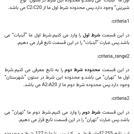
اول ما “آبنبات” می باشد.و محدوده این شرط در ستون “نوع
شیرینی” وجود دارد.پس محدوده شرط اول ما از C2:C20 می باشد.
criteria1:
در این قسمت
شرط اول
را وارد می کنیم.شرط اول ما “آبنبات” می
باشد.پس عبارت “آبنبات” را در این قسمت تابع قرار می دهیم.
criteria_range2:
در این قسمت
محدوده شرط
دوم
را به تابع معرفی می کنیم.شرط
اول ما “تهران” می باشد.و محدوده این شرط در ستون “شهرستان”
وجود دارد.پس محدوده شرط دوم ما از A2:A20 می باشد.
criteria2:
در این قسمت
شرط دوم
را وارد می کنیم.شرط دوم ما “تهران” می
باشد.پس عبارت “تهران” را در این قسمت تابع قرار می دهیم.
این تابع 255 آرگمان قبول می کند.پس شما تا 127 شرط و محدوده