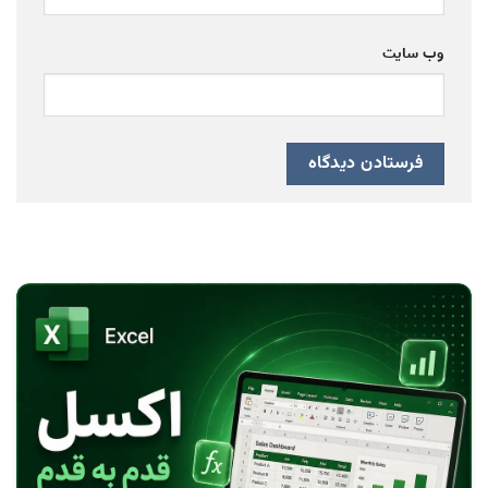
وب‌ سایت