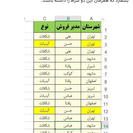
بشمارد که همزمان این دو شرط را داشته باشند.