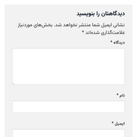
دیدگاهتان را بنویسید
نشانی ایمیل شما منتشر نخواهد شد.
بخش‌های موردنیاز
علامت‌گذاری شده‌اند
*
دیدگاه
*
نام
*
ایمیل
*