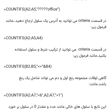
=COUNTIFS(A2:A5,”?????office”)
در قسمت criteria می توانید به آدرس یک سلول ارجاع دهید..مانند
فرمول زیر:
=COUNTIFS(A2:A5,A4)
در قسمت criteria می توانید از ترکیب شرط و سلول استفاده
بکنید.مانند فرمول زیر:
=COUNTIFS(B2:B5,”<>”&B4)
گاهی اوقات مجموعه رنج اول و دم می تواند شامل یک رنج
باشد.مانند:
=COUNTIFS(A2:A7,”<6″,A2:A7,”>1″)
این تابع با سلول های خالی مانند عدد و مقدار 0 در سلول بر خورد