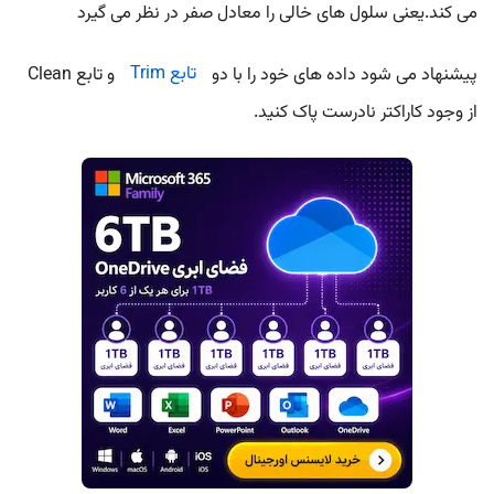
می کند.یعنی سلول های خالی را معادل صفر در نظر می گیرد
پیشنهاد می شود داده های خود را با دو
تابع Trim
و تابع Clean
از وجود کاراکتر نادرست پاک کنید.