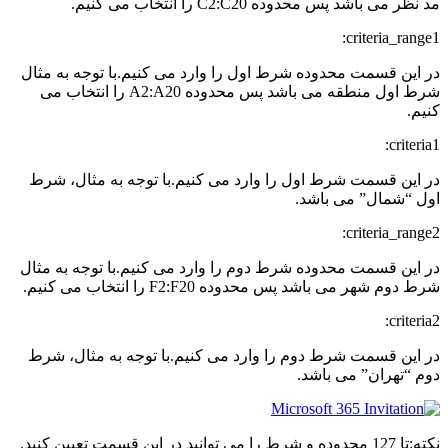
مد نظر می باشد پس محدوده C2:C20 را انتخاب می کنیم.
criteria_range1:
در این قسمت محدوده شرط اول را وارد می کنیم.با توجه به مثال
شرط اول منطقه می باشد پس محدوده A2:A20 را انتخاب می
کنیم.
criteria1:
در این قسمت شرط اول را وارد می کنیم.با توجه به مثال، شرط
اول “شمال” می باشد.
criteria_range2:
در این قسمت محدوده شرط دوم را وارد می کنیم.با توجه به مثال
شرط دوم شهر می باشد پس محدوده F2:F20 را انتخاب می کنیم.
criteria2:
در این قسمت شرط دوم را وارد می کنیم.با توجه به مثال، شرط
دوم “تهران” می باشد.
نکته:تا 127 محدوده و شرط را می توانید در این قسمت تعیین کنید.