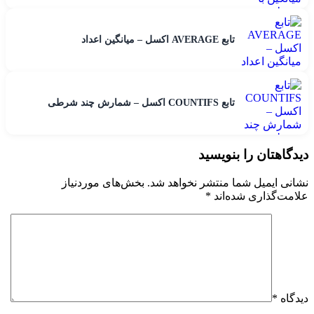
تابع AVERAGE اکسل – میانگین اعداد
تابع COUNTIFS اکسل – شمارش چند شرطی
دیدگاهتان را بنویسید
نشانی ایمیل شما منتشر نخواهد شد.
بخش‌های موردنیاز
علامت‌گذاری شده‌اند
*
دیدگاه
*