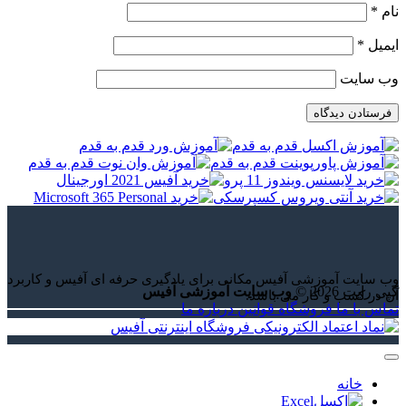
نام
*
ایمیل
*
وب‌ سایت
وب سایت آموزشی آفیس مکانی برای یادگیری حرفه ای آفیس و کاربرد
کپی رایت 2026 ©
وب سایت آموزشی آفیس
آن در کسب و کار می باشد.
تماس با ما
فروشگاه
قوانین
درباره ما
خانه
Excel