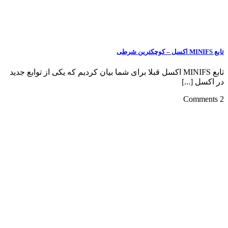
تابع MINIFS اکسل قبلا برای شما بیان کردیم که یکی از توابع جدید
]