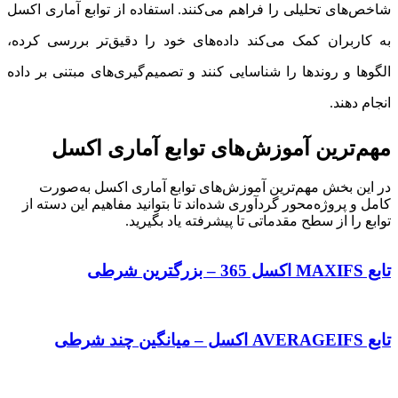
لیلی را فراهم می‌کنند. استفاده از توابع آماری اکسل
کمک می‌کند داده‌های خود را دقیق‌تر بررسی کرده،
ندها را شناسایی کنند و تصمیم‌گیری‌های مبتنی بر داده
ن آموزش‌های توابع آماری اکسل
مهم‌ترین آموزش‌های توابع آماری اکسل به‌صورت
‌محور گردآوری شده‌اند تا بتوانید مفاهیم این دسته از
سطح مقدماتی تا پیشرفته یاد بگیرید.