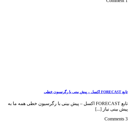
تابع FORECAST اکسل – پیش بینی با رگرسیون خطی همه ما به
 [...]