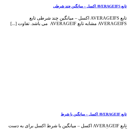
تابع AVERAGEIFS اکسل – میانگین چند شرطی تابع
 تفاوت [...]
تابع AVERAGEIF اکسل – میانگین با شرط اکسل برای به دست