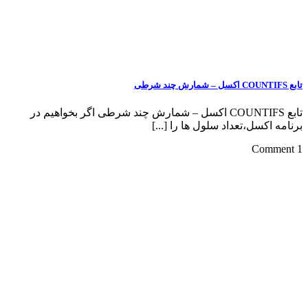
تابع COUNTIFS اکسل – شمارش چند شرطی اگر بخواهیم در
تعداد سلول ها را [...]