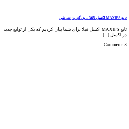
تابع MAXIFS اکسل قبلا برای شما بیان کردیم که یکی از توابع جدید
]