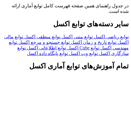
نمای همین صفحه فهرست کامل توابع آماری ارائه
ه‌های توابع اکسل
ی اکسل
توابع متنی اکسل
توابع منطقی اکسل
توابع مالی
 تاریخ و زمان اکسل
توابع جستجو و مرجع اکسل
توابع
سل
توابع Cube اکسل
توابع اطلاعاتی اکسل
توابع
کسل
توابع وب اکسل
توابع پایگاه داده اکسل
وزش‌های توابع آماری اکسل