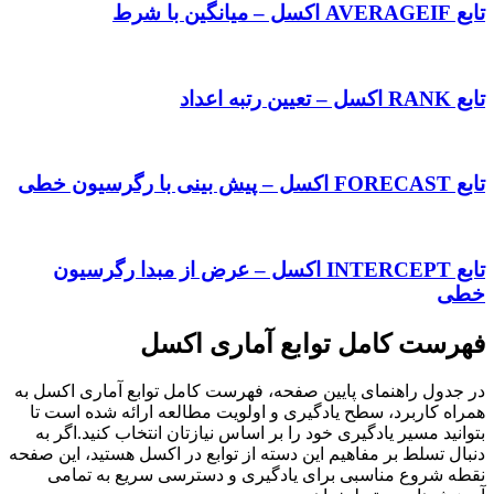
تابع INTERCEPT اکسل – عرض از مبدا رگرسیون
امل توابع آماری اکسل
نمای پایین صفحه، فهرست کامل توابع آماری اکسل به
د، سطح یادگیری و اولویت مطالعه ارائه شده است تا
 یادگیری خود را بر اساس نیازتان انتخاب کنید.اگر به
بر مفاهیم این دسته از توابع در اکسل هستید، این صفحه
مناسبی برای یادگیری و دسترسی سریع به تمامی