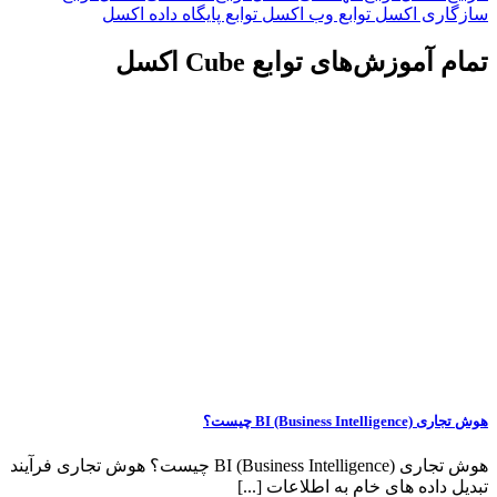
زگاری اکسل
توابع وب اکسل
توابع پایگاه داده اکسل
ام آموزش‌های توابع Cube اکسل
ی BI (Business Intelligence) چیست؟
هوش تجاری BI (Business Intelligence) چیست؟ هوش تجاری فرآیند
دیل داده های خام به اطلاعات [...]