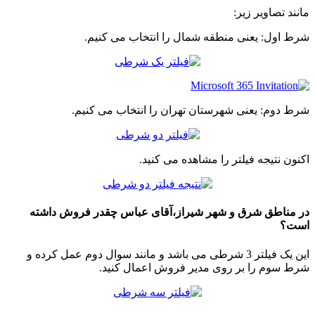
مانند تصاویر زیر:
شرط اول: یعنی منطقه شمال را انتخاب می کنیم.
شرط دوم: یعنی شهرستان تهران را انتخاب می کنیم.
اکنون نتیجه فیلتر را مشاهده می کنید.
در مناطق شرق و شهر شیراز،آقای عباس چقدر فروش داشته
است؟
این یک فیلتر 3 شرطی می باشد و مانند سوال دوم عمل کرده و
شرط سوم را بر روی مدیر فروش اعمال کنید.