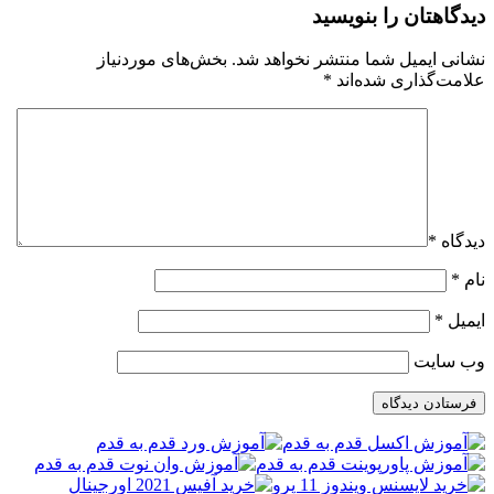
دیدگاهتان را بنویسید
نشانی ایمیل شما منتشر نخواهد شد.
بخش‌های موردنیاز
علامت‌گذاری شده‌اند
*
دیدگاه
*
نام
*
ایمیل
*
وب‌ سایت