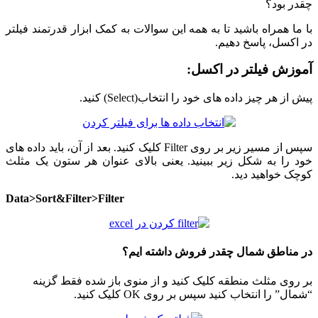
چقدر بود؟
با ما همراه باشید تا به همه این سوالات به کمک ابزار قدرتمند فیلتر
در اکسل، پاسخ دهیم.
آموزش فیلتر در اکسل:
پیش از هر چیز داده های خود را انتخاب(Select) کنید.
سپس از مسیر زیر بر روی Filter کلیک کنید. بعد از آن، باید داده های
خود را به شکل زیر ببینید. یعنی بالای عنوان هر ستون یک مثلث
کوچک خواهید دید.
Data>Sort&Filter>Filter
در مناطق شمال چقدر فروش داشته ایم؟
بر روی مثلث منطقه کلیک کنید و از منوی باز شده فقط گزینه
“شمال” را انتخاب کنید سپس بر روی OK کلیک کنید.