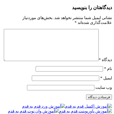
دیدگاهتان را بنویسید
نشانی ایمیل شما منتشر نخواهد شد.
بخش‌های موردنیاز
علامت‌گذاری شده‌اند
*
دیدگاه
*
نام
*
ایمیل
*
وب‌ سایت