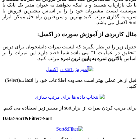
یا یک بازاریاب هستید و یا اینکه بخواهید به عنوان مدیر یک بانک یا
موسسه لیست مشتریان خود را را بر اساس بیشترین فروش یا
سرمایه گذاری مرتب کنید.بهترین و سریعترین راه حل ممکن ابزار
Sort اکسل می باشد.
مثال کاربردی از آموزش سورت در اکسل:
جدول زیر را در نظر بگیرید که لیست نمرات دانشجویان برای درس
“تحقیق در عملیات 1” می باشد.شما قصد دارید این نمرات را بر
اساس
بالاترین نمره به پایین ترین نمره
مرتب کنید.
قبل از هر عملی بهتر است محدوده اطلاعات خود را انتخاب(Select)
کنید.
برای مرتب کردن نمرات از ابزار sort از مسیر زیر استقاده می کنیم.
Data>Sort&Filter>Sort