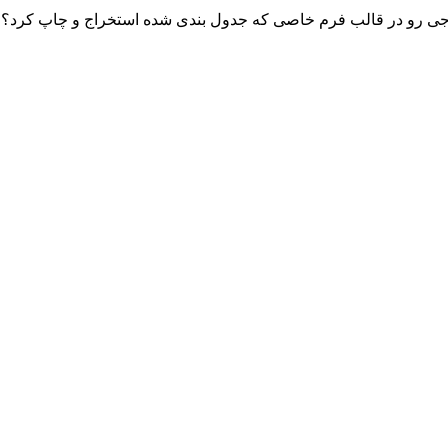
روجی رو در قالب فرم خاصی که جدول بندی شده استخراج و چاپ کرد؟