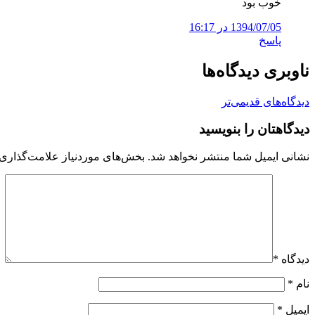
خوب بود
1394/07/05 در 16:17
پاسخ
ناوبری دیدگاه‌ها
دیدگاه‌های قدیمی‌تر
دیدگاهتان را بنویسید
نشانی ایمیل شما منتشر نخواهد شد.
بخش‌های موردنیاز علامت‌گذاری 
دیدگاه
*
نام
*
ایمیل
*