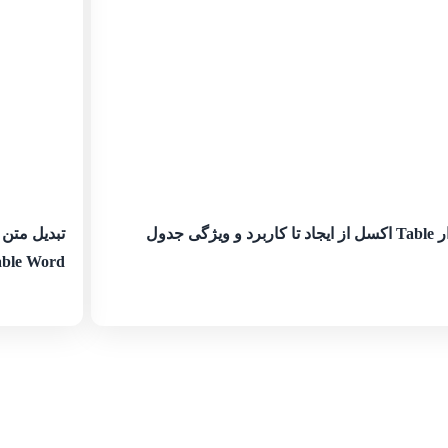
کاربرد و ویژگی جدول
ble Word