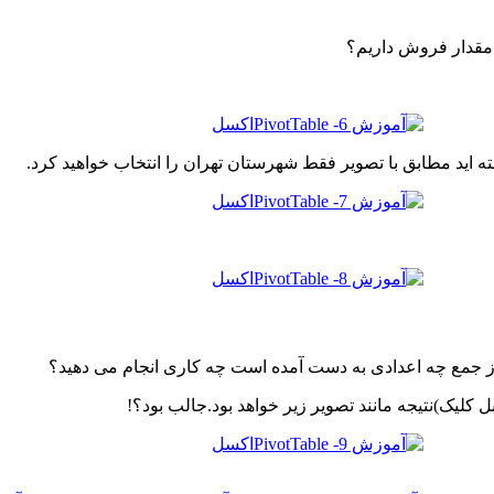
مقدار فروش داریم؟
ه اید مطابق با تصویر فقط شهرستان تهران را انتخاب خواهید کرد.