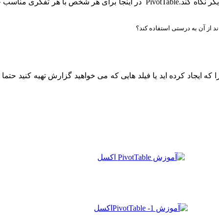
را که ایجاد کرده اید یا فیلد هایی که می خواهید گزارش تهیه کنید حت