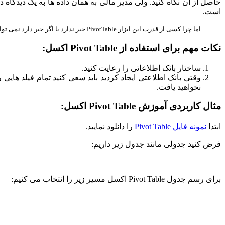
است.
اما چرا کسی از قدرت این ابزار PivotTable خبر ندارد یا اگر خبر دارد نمی تواند از آن به درستی استفاده کند؟
نکات مهم برای استفاده از Pivot Table اکسل:
ساختار بانک اطلاعاتی را رعایت کنید.
وقتی بانک اطلاعتی ایجاد کردید باید سعی کنید تمام فیلد هایی 
نخواهید یافت.
مثال کاربردی آموزش Pivot Table اکسل:
ابتدا
نمونه فایل Pivot Table
را دانلود نمایید.
فرض کنید جدولی مانند جدول زیر داریم:
برای رسم جدول Pivot Table اکسل مسیر زیر را انتخاب می کنیم: