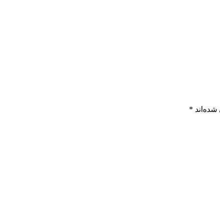
شده‌اند
*