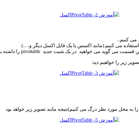
 را به محل مورد نظر درگ می کنیم)نتیجه مانند تصویر زیر خواهد بود