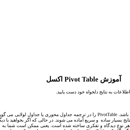
آموزش Pivot Table اکسل
نتایج بسیار ساده و سریع آماده می شوند. در حالی که اگر بخواهید با دیگ