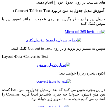
های مناسب بر روی جدول خود را انجام دهید.
آموزش تبدیل جدول به متن در ورد Convert Table to Text :
جدول زیر را در نظر بگیرید. بر روی علامت + مانند تصویر زیر با
موس کلیک کنید.
سپس به مسیر زیر بروید و بر روی Convert to Text کلیک کنید:
Layout>Data>Convert to Text
اکنون پنجره زیر را خواهید دید:
در این پنجره تعیین می کنید که بعد از تبدیل جدول به متن، جدا کننده
بین متن (ستون جدول) چه چیزی باشد.در اینجا گزینه Commas را
انتخاب می کنیم.نتیجه مانند تصویر زیر خواهد بود.