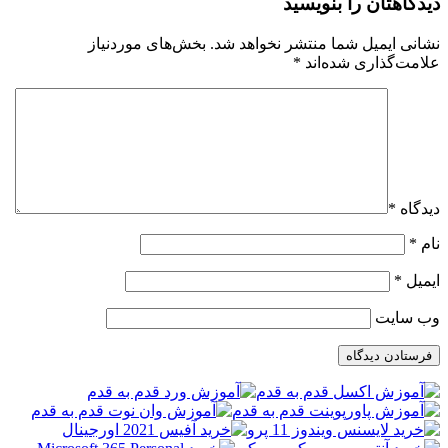
دیدگاهتان را بنویسید
نشانی ایمیل شما منتشر نخواهد شد.
بخش‌های موردنیاز
علامت‌گذاری شده‌اند
*
دیدگاه
*
نام
*
ایمیل
*
وب‌ سایت