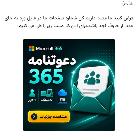
یافت)
فرض کنید ما قصد داریم کل شماره صفحات ما در فایل ورد به جای
عدد، از حروف اجد باشد.برای این کار مسیر زیر را طی می کنیم: