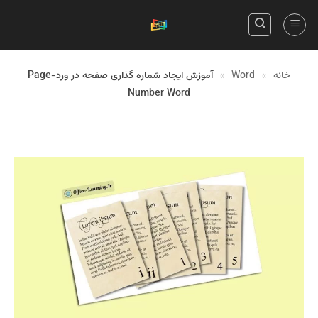
Skip
to
content
خانه
»
Word
»
آموزش ایجاد شماره گذاری صفحه در ورد-Page
Number Word