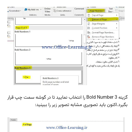
گزینه Bold Number 3 را انتخاب نمایید تا در گوشه سمت چپ قرار
بگیرد.اکنون باید تصویری مشابه تصویر زیر را ببینید: