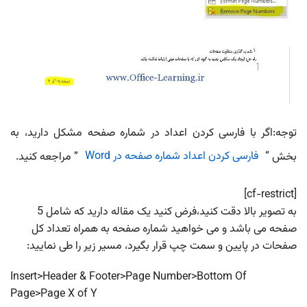
توجه:اگر با فارسی کردن اعداد در شماره صفحه مشکل دارید، به
بخش “
فارسی کردن اعداد شماره صفحه در Word
” مراجعه کنید.
[cf-restrict]
به تصویر بالا دقت کنید،فرض کنید یک مقاله دارید که شامل 5
صفحه می باشد و می خواهید شماره صفحه به همراه تعداد کل
صفحات در پایین و سمت چپ قرار بگیرد، مسیر زیر را طی نمایید:
Insert>Header & Footer>Page Number>Bottom Of
Page>Page X of Y