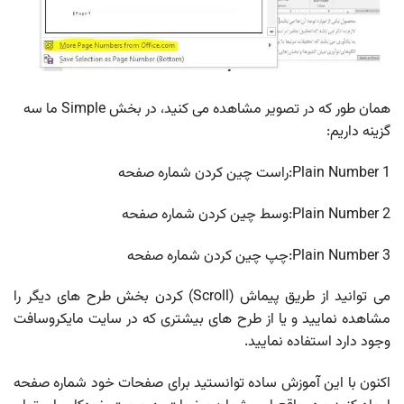
همان طور که در تصویر مشاهده می کنید، در بخش Simple ما سه
گزینه داریم:
Plain Number 1:راست چین کردن شماره صفحه
Plain Number 2:وسط چین کردن شماره صفحه
Plain Number 3:چپ چین کردن شماره صفحه
می توانید از طریق پیماش (Scroll) کردن بخش طرح های دیگر را
مشاهده نمایید و یا از طرح های بیشتری که در سایت مایکروسافت
وجود دارد استفاده نمایید.
اکنون با این آموزش ساده توانستید برای صفحات خود شماره صفحه