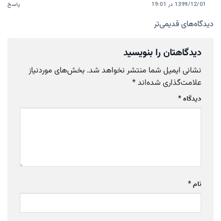
1399/12/01 در 19:01
پاسخ
ناوبری
دیدگاه‌های قدیمی‌تر
دیدگاه‌ها
دیدگاهتان را بنویسید
نشانی ایمیل شما منتشر نخواهد شد.
بخش‌های موردنیاز
علامت‌گذاری شده‌اند
*
دیدگاه
*
نام
*