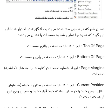
همان طور که در تصویر مشاهده می کنید، 4 گزینه در اختیار شما قرار
می گیرد که نحوه جا نمایی شماره صفحات را نشان می دهد.
Top Of Page : ایجاد شماره صفحه در یالای صفحات
Bottom Of Page : ایجاد شماره صفحه در پایین صفحات
Page Margins : ایجاد شماره صفحه در کناره ها یا لبه های (حاشیه)
صفحات
Current Position : ایجاد شماره صفحه در مکان دلخواه (به عنوان
مثال موس خود را در میان نوشته خود قرار دهید و سپس روی این
گزینه کلیک کنید)