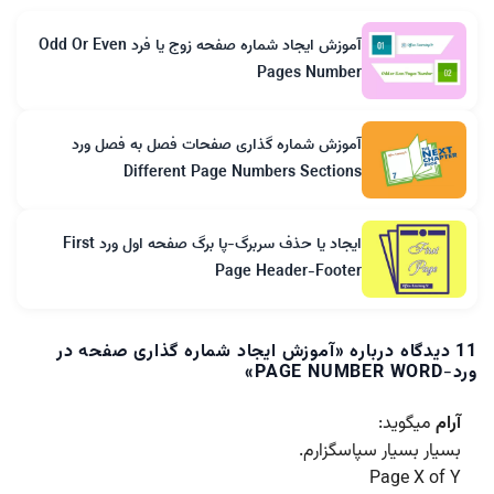
آموزش ایجاد شماره صفحه زوج یا فرد Odd Or Even
Pages Number
آموزش شماره گذاری صفحات فصل به فصل ورد
Different Page Numbers Sections
ایجاد یا حذف سربرگ-پا برگ صفحه اول ورد First
Page Header-Footer
11 دیدگاه درباره «
آموزش ایجاد شماره گذاری صفحه در
ورد-PAGE NUMBER WORD
»
آرام
میگوید:
بسیار بسیار سپاسگزارم.
Page X of Y