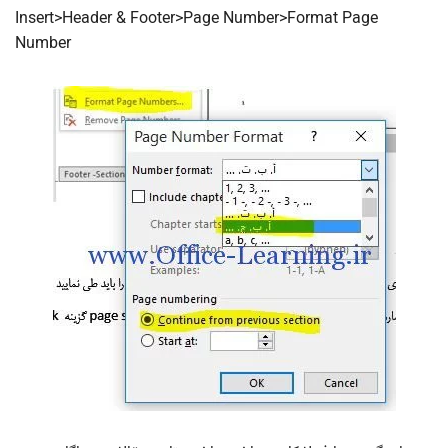
Insert>Header & Footer>Page Number>Format Page
Number