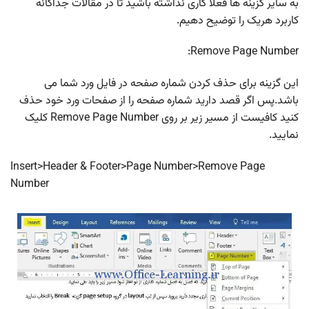
به سایر گزینه ها فعلا کاری نداشته باشید تا در مقالات جداگانه
کاربرد هریک را توضیح دهیم.
Remove Page Number:
این گزینه برای حذف کردن شماره صفحه در فایل ورد شما می
باشد.پس اگر قصد دارید شماره صفحه را از صفحات ورد خود حذف
کنید کافیست از مسیر زیر بر روی Remove Page Number کلیک
نمایید.
Insert>Header & Footer>Page Number>Remove Page
Number