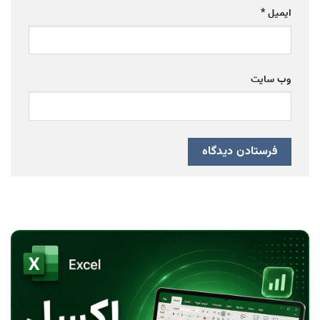
ایمیل
*
وب‌ سایت