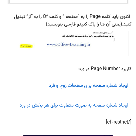
اکنون باید کلمه Page را به “صفحه ” و کلمه Of را به “از” تبدیل
کنید.(یعنی آن ها را پاک کنیدو فارسی بنویسید)
کاربرد Page Number در ورد:
ایجاد شماره صفحه برای صفحات زوج و فرد
ایجاد شماره صفحه به صورت متفاوت برای هر بخش در ورد
[/cf-restrict]