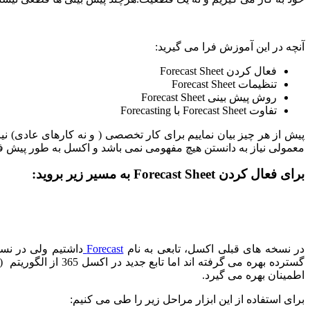
آنچه در این آموزش فرا می گیرید:
فعال کردن Forecast Sheet
تنظیمات Forecast Sheet
روش پیش بینی Forecast Sheet
تفاوت Forecast Sheet با Forecasting
پیش از هر چیز بیان نماییم برای کار تخصصی ( و نه کارهای عادی) ن
معمولی نیاز به دانستن هیچ مفهومی نمی باشد و اکسل به طور پیش فر
برای فعال کردن Forecast Sheet به مسیر زیر بروید:
در نسخه های قبلی اکسل، تابعی به نام
Forecast
داشتیم ولی در نس
اطمینان بهره می گیرد.
برای استفاده از این ابزار مراحل زیر را طی می کنیم: