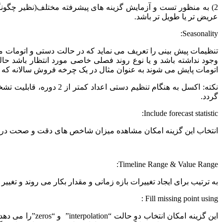
2) به منظور تست و آزمایش گزینه های پیشرفته مختلف(نظیر چگ
عریض تر یا طویل تر باشد.
Seasonality:
تنظیمات پیش بینی را تعریف می نماید که در حالت دستی و اتومات 
وجود نداشته باشد و یا نوع روند فصلی خاصی مورد انتظار باشد 
اتومات پایش می شوند به عنوان مثال در یک چرخه فروش سالانه که هرنقطه 
گردد.
Include forecast statistic:
انتخاب این گزینه امکان مشاهده میزان شاخص های دقت و صحت در روند 
Timeline Range & Value Range:
به ترتیب برای ایجاد تغییرات بازه زمانی و مقدار بکار می روند و تغییر 
Fill missing point using :