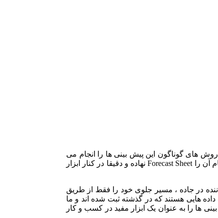
روش های گوناگون این پیش بینی ها را انجام می
ننده در جاده ، مسیر جلوی خود را فقط از طریق
اده هایی هستند که در گذشته ثبت شده اند و ما
نی ها را به عنوان یک ابزار مفید در کسب و کار