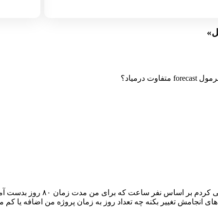
»
 درمیاد؟
 بر اساس نفر ساعت که برای من مدت زمان ۸۰ روز بدست آمده
 های انجامش تغییر بکنه چه تعداد روز به زمان پروژه من اضافه یا کم 