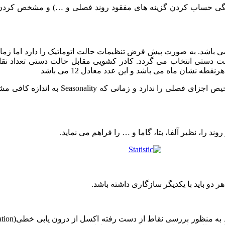
ونگی حساب کردن گزینه های مفقود روند فصلی و …) و مشخص کردن
می باشد. به صورت پیش فرض تنظیمات حالت اتوماتیک را دارد اما ز
حالت دستی انتخاب می گردد. کادر کشویی مقابل حالت دستی تعداد 
نشان ماه می باشد و این عدد معادل 12 می باشد
نکته: اکسل به هنگام تنظیم دستی اعداد کمتر از 2
را، نظیر آلفا، بتا، گاما و … را فراهم می نماید.
هر دو باید با یکدیگر سازگاری داشته باشد.