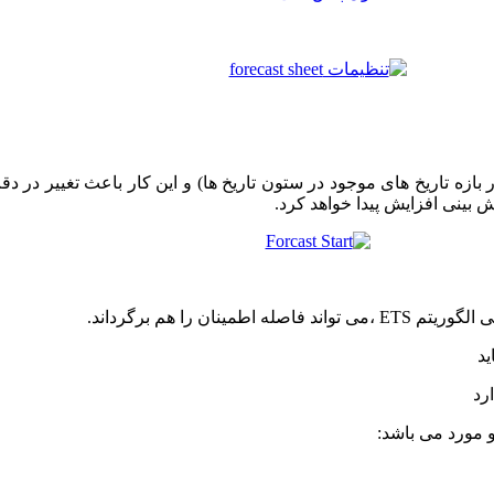
ر بازه تاریخ های موجود در ستون تاریخ ها) و این کار باعث تغییر در
ش بینی افزایش پیدا خواهد کرد.
ن را هم برگرداند.
د
رد