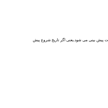
 دقت پیش بینی می شود.یعنی اگر تاریخ شروع پیش