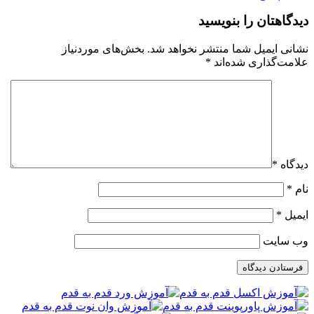
دیدگاهتان را بنویسید
نشانی ایمیل شما منتشر نخواهد شد.
بخش‌های موردنیاز
علامت‌گذاری شده‌اند
*
دیدگاه
*
نام
*
ایمیل
*
وب‌ سایت