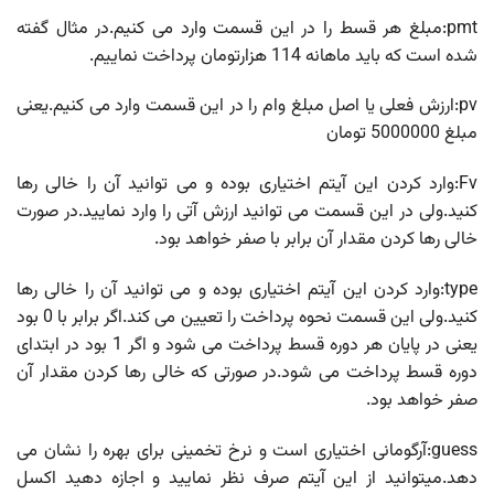
pmt:مبلغ هر قسط را در این قسمت وارد می کنیم.در مثال گفته
شده است که باید ماهانه 114 هزارتومان پرداخت نماییم.
pv:ارزش فعلی یا اصل مبلغ وام را در این قسمت وارد می کنیم.یعنی
مبلغ 5000000 تومان
Fv:وارد کردن این آیتم اختیاری بوده و می توانید آن را خالی رها
کنید.ولی در این قسمت می توانید ارزش آتی را وارد نمایید.در صورت
خالی رها کردن مقدار آن برابر با صفر خواهد بود.
type:وارد کردن این آیتم اختیاری بوده و می توانید آن را خالی رها
کنید.ولی این قسمت نحوه پرداخت را تعیین می کند.اگر برابر با 0 بود
یعنی در پایان هر دوره قسط پرداخت می شود و اگر 1 بود در ابتدای
دوره قسط پرداخت می شود.در صورتی که خالی رها کردن مقدار آن
صفر خواهد بود.
guess:آرگومانی اختیاری است و نرخ تخمینی برای بهره را نشان می
دهد.میتوانید از این آیتم صرف نظر نمایید و اجازه دهید اکسل