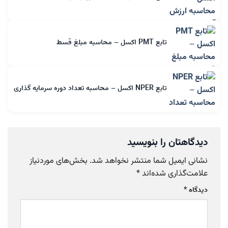
تابع PMT اکسل – محاسبه مبلغ قسط
تابع NPER اکسل – محاسبه تعداد دوره سرمایه گذاری
دیدگاهتان را بنویسید
نشانی ایمیل شما منتشر نخواهد شد.
بخش‌های موردنیاز
علامت‌گذاری شده‌اند
*
دیدگاه
*