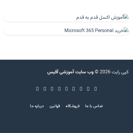
کپی رایت 2026 ©
وب سایت آموزشی آفیس
تماس با ما
فروشگاه
قوانین
درباره ما