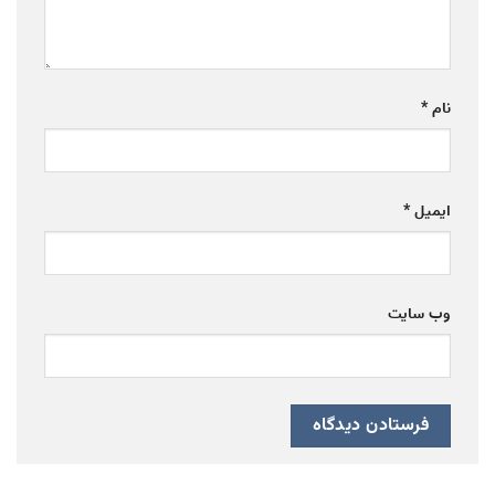
نام
*
ایمیل
*
وب‌ سایت