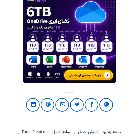
دسته بندی:
آموزش اکسل
,
توابع اکسل | Excel Functions
,