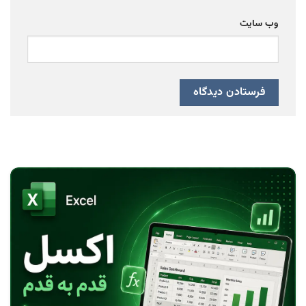
وب‌ سایت