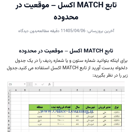
تابع MATCH اکسل – موقعیت در
محدوده
آخرین بروزرسانی: 1405/04/06
1 دقیقه مطالعه
بدون دیدگاه
تابع MATCH اکسل – موقعیت در محدوده
برای اینکه بتوانید شماره ستون و یا شماره ردیف را در یک جدول
دلخواه بدست آورید از تابع MATCH اکسل استفاده می کنید.جدول
زیر را در نظر بگیرید: