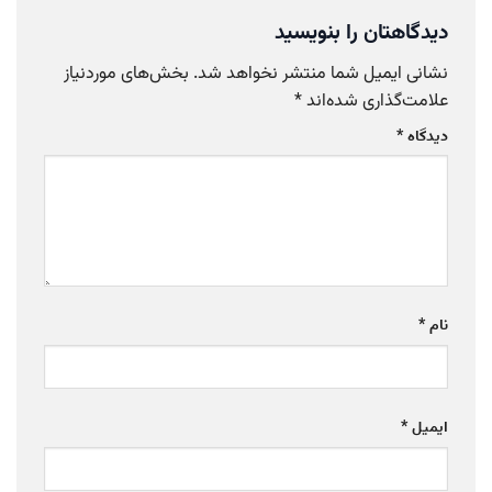
دیدگاهتان را بنویسید
نشانی ایمیل شما منتشر نخواهد شد.
بخش‌های موردنیاز
علامت‌گذاری شده‌اند
*
دیدگاه
*
نام
*
ایمیل
*