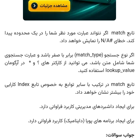
تابع match اگر نتواند عبارت مورد نظر شما را در یک محدوده پیدا
کند، خطای #N/A را نمایش خواهد داد.
اگر نوع جستجو (match_type) برابر با صفر باشد و عبارت جستجوی
شما شامل متن باشد، می توانید از کارکتر های ؟ و * در آرگومان
lookup_value استفاده کنید.
تابع match در ترکیب با سایر توابع به خصوص تابع Index کارایی
خود را بیشتر نشان خواهد داد.
برای ایجاد داشبردهای مدیریتی کاربرد فراوانی دارد.
برای ایجاد برنامه های پویا (داینامیک) کاربرد فراوانی دارد.
جواب سوالات: