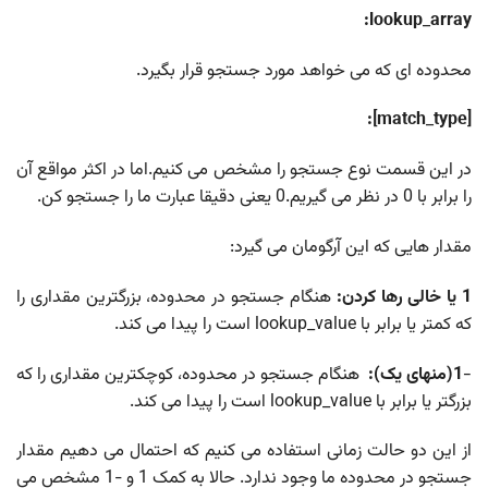
lookup_array:
محدوده ای که می خواهد مورد جستجو قرار بگیرد.
[match_type]:
در این قسمت نوع جستجو را مشخص می کنیم.اما در اکثر مواقع آن
را برابر با 0 در نظر می گیریم.0 یعنی دقیقا عبارت ما را جستجو کن.
مقدار هایی که این آرگومان می گیرد:
1 یا خالی رها کردن:
هنگام جستجو در محدوده، بزرگترین مقداری را
که کمتر یا برابر با lookup_value است را پیدا می کند.
-1(منهای یک):
هنگام جستجو در محدوده، کوچکترین مقداری را که
بزرگتر یا برابر با lookup_value است را پیدا می کند.
از این دو حالت زمانی استفاده می کنیم که احتمال می دهیم مقدار
جستجو در محدوده ما وجود ندارد. حالا به کمک 1 و -1 مشخص می