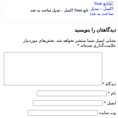
تابع Time اکسل – تبدیل ساعت به عدد
دیدگاهتان را بنویسید
نشانی ایمیل شما منتشر نخواهد شد.
بخش‌های موردنیاز
علامت‌گذاری شده‌اند
*
دیدگاه
*
نام
*
ایمیل
*
وب‌ سایت