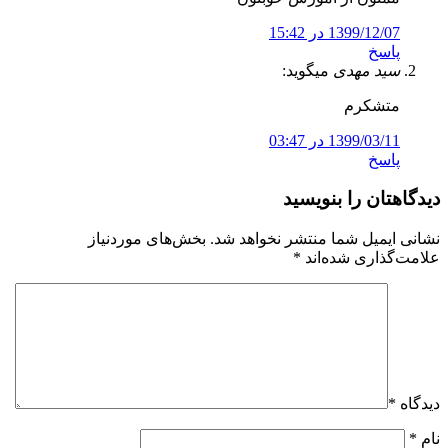
1399/12/07 در 15:42
پاسخ
سید مهدی
میگوید:
متشکرم
1399/03/11 در 03:47
پاسخ
دیدگاهتان را بنویسید
نشانی ایمیل شما منتشر نخواهد شد.
بخش‌های موردنیاز
علامت‌گذاری شده‌اند
*
دیدگاه
*
نام
*