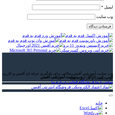
ایمیل
*
وب‌ سایت
وب سایت آموزشی آفیس مکانی برای یادگیری حرفه ای آفیس و کاربرد
کپی رایت 2026 ©
وب سایت آموزشی آفیس
آن در کسب و کار می باشد.
تماس با ما
فروشگاه
قوانین
درباره ما
خانه
Excel
Word