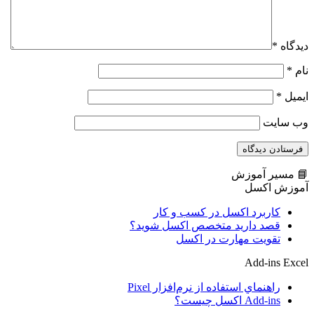
دیدگاه
*
نام
*
ایمیل
*
وب‌ سایت
📘 مسیر آموزش
آموزش اکسل
کاربرد اکسل در کسب و کار
قصد دارید متخصص اکسل شوید؟
تقویت مهارت در اکسل
Add-ins Excel
راهنماي استفاده از نرم‌افزار Pixel
Add-ins اکسل چیست؟