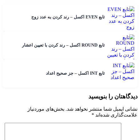
تابع EVEN اکسل – رند کردن به عدد زوج
تابع ROUND اکسل – رند کردن با تعیین اعشار
تابع INT اکسل – جز صحیح اعداد
دیدگاهتان را بنویسید
نشانی ایمیل شما منتشر نخواهد شد.
بخش‌های موردنیاز
علامت‌گذاری شده‌اند
*