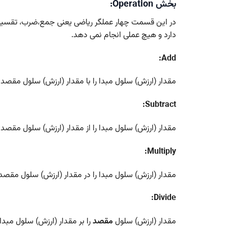
بخش Operation:
دارد و هیچ عملی انجام نمی دهد.
Add:
مقدار (ارزش) سلول مبدا را با مقدار (ارزش) سلول مقصد
Subtract:
مقدار (ارزش) سلول مبدا را از مقدار (ارزش) سلول مقصد
Multiply:
مقدار (ارزش) سلول مبدا را در مقدار (ارزش) سلول مقص
Divide:
مقدار (ارزش) سلول
مقصد
را بر مقدار (ارزش) سلول مبدا