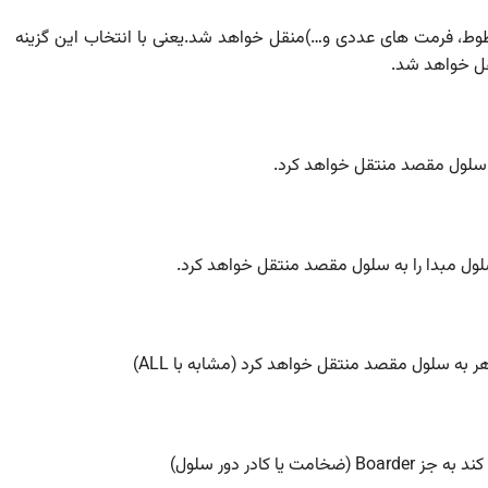
ط، فرمت های عددی و…)منقل خواهد شد.یعنی با انتخاب این گزینه
قل خواهد شد.
ر به سلول مقصد منتقل خواهد کرد (مشابه با ALL)
کادر دور سلول)