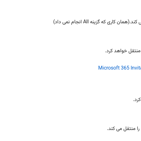
ی که گزینه All انجام نمی داد)
نتقل خواهد کرد.
رد.