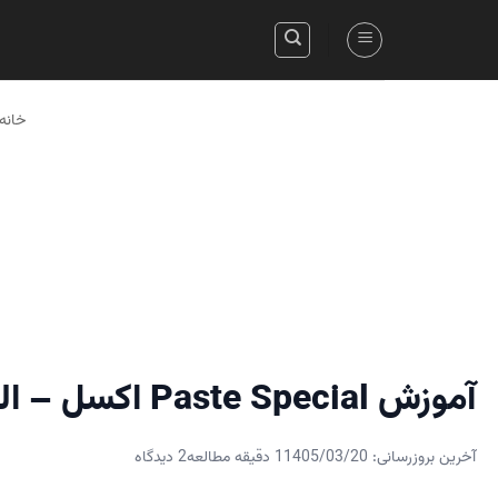
Skip
to
content
خانه
آموزش Paste Special اکسل – الصاق ویژه
آخرین بروزرسانی: 1405/03/20
1 دقیقه مطالعه
2 دیدگاه