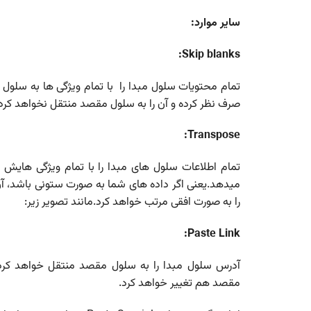
سایر موارد:
Skip blanks:
تمام محتویات سلول مبدا را با تمام ویژگی ها به سلول
صرف نظر کرده و آن را به سلول مقصد منتقل نخواهد کرد
Transpose:
تمام اطلاعات سلول های مبدا را با تمام ویژگی هایش
میدهد.یعنی اگر داده های شما به صورت ستونی باشد، آن
را به صورت افقی مرتب خواهد کرد.مانند تصویر زیر:
Paste Link:
آدرس سلول مبدا را به سلول مقصد منتقل خواهد کرد.ی
مقصد هم تغییر خواهد کرد.