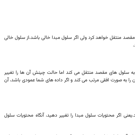
 مقصد منتقل خواهد کرد ولی اگر سلول مبدا خالی باشد،از سلول خالی
.
 به سلول های مقصد منتقل می کند اما حالت چینش آن ها را تغییر
 را به صورت افقی مرتب می کند و اگر داده های شما عمودی باشد، آن
عنی اگر محتویات سلول مبدا را تغییر دهید، آنگاه محتویات سلول