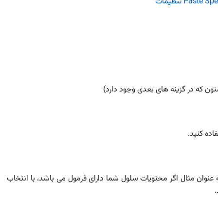
ون که در گزینه های بعدی وجود دارد)
اده کنید.
به عنوان مثال اگر محتویات سلول شما دارای فرمول می باشد، با انتخاب
.