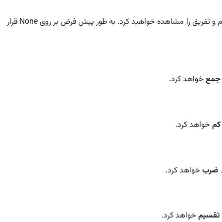
در این قسمت چهار عملگر ریاضی یعنی جمع،ضرب، تقسیم و تفریق را مشاهده خواهید کرد. به طور پیش فرض بر روی None قرار
جمع
خواهد کرد.
کم
خواهد کرد.
د
ضرب
خواهد کرد.
تقسیم
خواهد کرد.