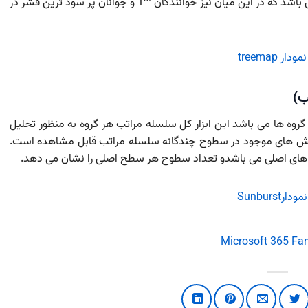
اشد که در این میان نیز خوانندگان 1
و جوانان پر سود ترین قشر در
اندازه نسبی گروه ها می باشد این ابزار کل سلسله مراتب هر گروه به منظور تحلیل
ین بخش های موجود در سطوح چندگانه سلسله مراتب قابل مشاهده است.
ای اصلی می باشدو تعداد سطوح هر سطح اصلی را نشان می دهد.