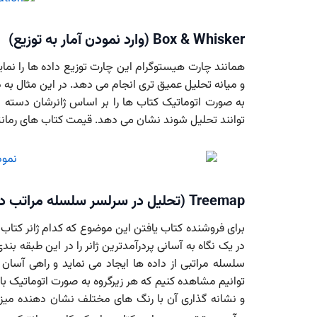
Box & Whisker (وارد نمودن آمار به توزیع)
همانند چارت هیستوگرام این چارت توزیع داده ها را نما
به صورت اتوماتیک کتاب ها را بر اساس ژانرشان دسته 
توانند تحلیل شوند نشان می دهد. قیمت کتاب های رمانت
Treemap (تحلیل در سرلسر سلسله مراتب در یک نگاه)
برای فروشنده کتاب یافتن این موضوع که کدام ژانر کتاب 
سلسله مراتبی از داده ها ایجاد می نماید و راهی آس
توانیم مشاهده کنیم که هر زیرگروه به صورت اتوماتیک با ر
و نشانه گذاری آن با رنگ های مختلف نشان دهنده میزان