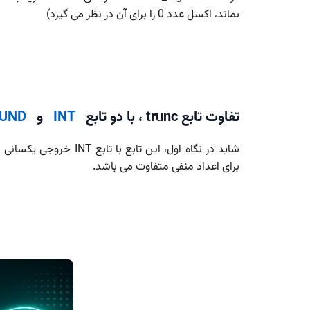
بماند، اکسل عدد 0 را برای آن در نظر می گیرد)
تفاوت تابع trunc ، با دو تابع
INT
و
UND
شاید در نگاه اول، این ت
برای اعداد منفی متفاوت می باشد.