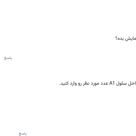
نمایش بده؟
پاسخ
 رو وارد کنید.
پاسخ