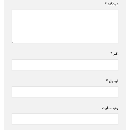
دیدگاه
*
نام
*
ایمیل
*
وب‌ سایت