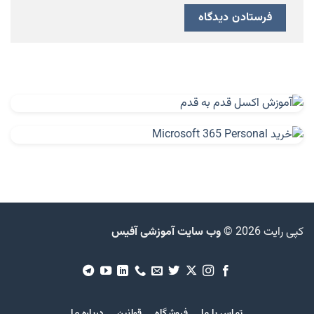
کپی رایت 2026 ©
وب سایت آموزشی آفیس
تماس با ما
فروشگاه
قوانین
درباره ما