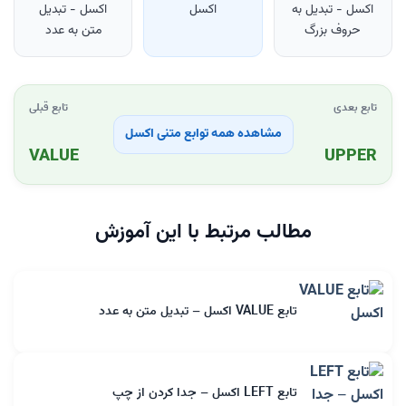
اکسل - تبدیل به
اکسل
اکسل - تبدیل
حروف بزرگ
متن به عدد
تابع بعدی
تابع قبلی
مشاهده همه توابع متنی اکسل
VALUE
UPPER
مطالب مرتبط با این آموزش
تابع VALUE اکسل – تبدیل متن به عدد
تابع LEFT اکسل – جدا کردن از چپ