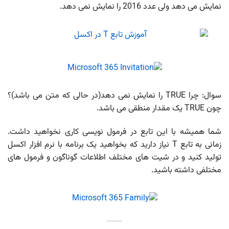
نمایش می دهد ولی عدد 2016 را نمایش نمی دهد.
سوال: چرا TRUE را نمایش نمی دهد(در حالی که متن می باشد)؟
چون TRUE یک مقدار منطقی می باشد.
شما همیشه با این تابع در فرمول نویسی کاری نخواهید داشت.
زمانی به تابع T نیاز دارید که بخواهید یک برنامه با نرم افزار اکسل
تولید کنید و در شیت های مختلف اطلاعات گوناگون و فرمول های
مختلفی داشته باشید.