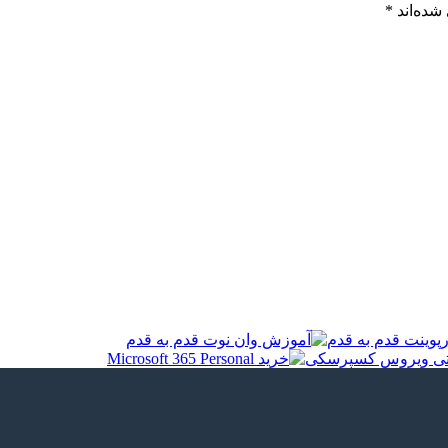
شده‌اند
*