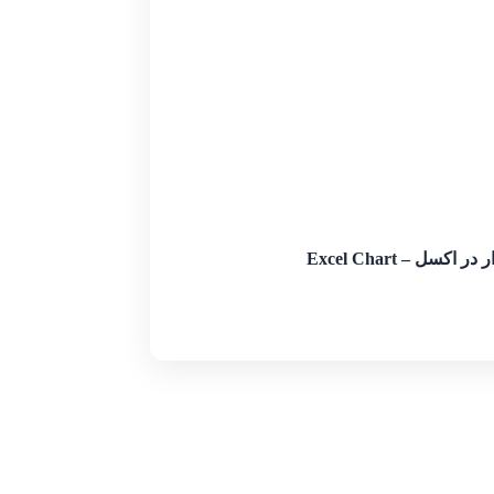
اکسل – Excel Chart