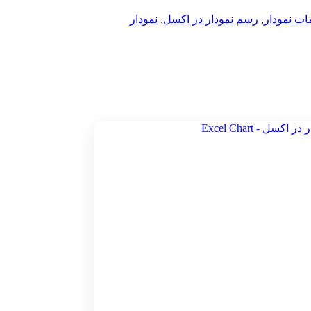
ات نمودار
,
رسم نمودار در اکسل
,
نمودار