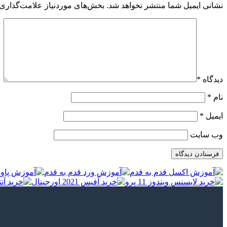
نشانی ایمیل شما منتشر نخواهد شد.
بخش‌های موردنیاز علامت‌گذاری 
دیدگاه
*
نام
*
ایمیل
*
وب‌ سایت