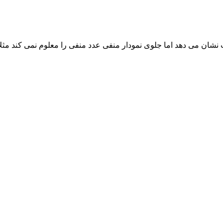
ان می دهد اما جلوی نمودار منفی عدد منفی را معلوم نمی کند مثلا 