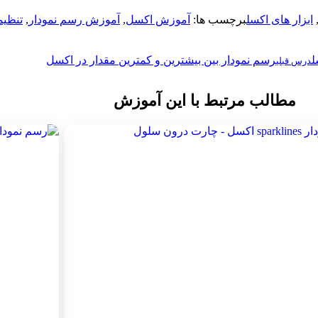
ابزار های اکسل
برچسب ها:
آموزش اکسل
,
آموزش رسم نمودار
,
تنظیم
ل
رسم نمودار بین بیشترین و کمترین مقدار در اکسل
درس قبلی
مطالب مرتبط با این آموزش