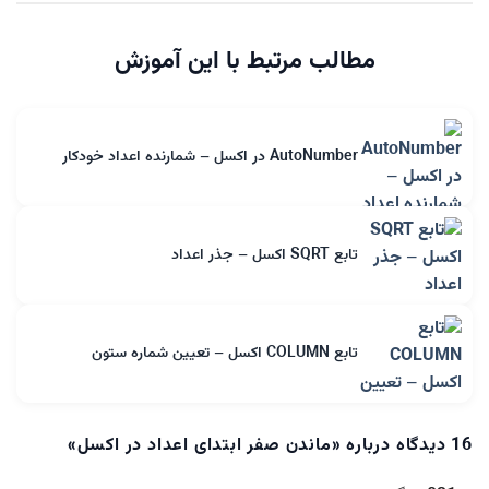
مطالب مرتبط با این آموزش
AutoNumber در اکسل – شمارنده اعداد خودکار
تابع SQRT اکسل – جذر اعداد
تابع COLUMN اکسل – تعیین شماره ستون
16 دیدگاه درباره «
ماندن صفر ابتدای اعداد در اکسل
»