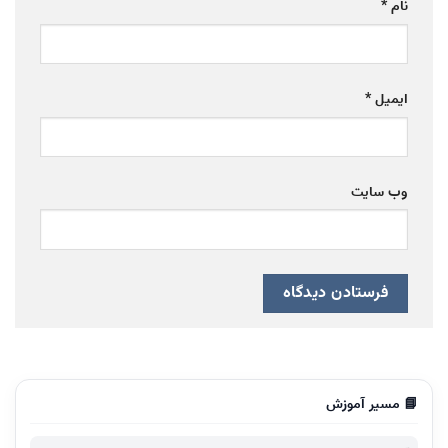
نام
*
ایمیل
*
وب‌ سایت
📘 مسیر آموزش