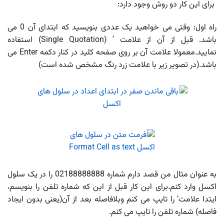
برای این کار دو روش وجود دارد:
راه اول: وقتی می خواهید یک عددی بنویسید که ابتدای آن 0 می
باشد. قبل از آن از علامت ‘ (Single Quotation) استفاده
نمایید.معمولا علامت آن بر روی صفحه کلید در کنار دکمه Enter می
باشد.(در تصویر زیر با علامت زرد رنگ مشخص شده است)
به عنوان مثال من قصد دارم شماره 02188888888 را در یک سلول
اکسل وارد کنم.برای این کار قبل از این که شماره تلفن را بنویسم،
ایتدا علامت’ را تایپ می کنم وبلافاصله بعد از آن(یعنی بدون ایجاد
فاصله) شماره تلفن را تایپ می کنم.