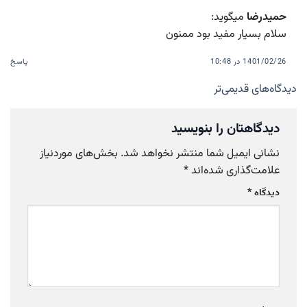
حمیدرضا
میگوید:
سلام بسیار مفید بود ممنون
1401/02/26 در 10:48
پاسخ
ناوبری
دیدگاه‌های قدیمی‌تر
دیدگاه‌ها
دیدگاهتان را بنویسید
نشانی ایمیل شما منتشر نخواهد شد.
بخش‌های موردنیاز
علامت‌گذاری شده‌اند
*
دیدگاه
*