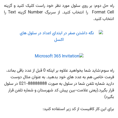
راه حل دوم: بر روی سلول مورد نظر خود راست کلیک کنید و گزینه
Format Cell را انتخاب کنید. از سربرگ Number گزینه Text را
انتخاب کنید.
راه سوم:شاید شما بخواهید علاوه بر اینکه 0 قبل از عدد باقی بماند،
فرمت خاصی هم به عدد های خود بدهید. به عنوان مثال دوست
دارید شماره تلفن شما در سلول به صورت 88888888-021 در سلول
قرار بگیرد.(یعنی علامت-بین پیش کد شهرستان و شماره تلفن قرار
بگیرد)
برای این کار کافیست از کد زیر استفاده کنید: