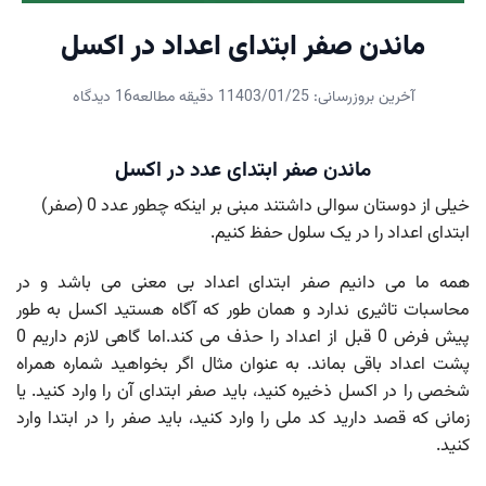
ماندن صفر ابتدای اعداد در اکسل
آخرین بروزرسانی: 1403/01/25
1 دقیقه مطالعه
16 دیدگاه
ماندن صفر ابتدای عدد در اکسل
خیلی از دوستان سوالی داشتند مبنی بر اینکه چطور عدد 0 (صفر)
ابتدای اعداد را در یک سلول حفظ کنیم.
همه ما می دانیم صفر ابتدای اعداد بی معنی می باشد و در
محاسبات تاثیری ندارد و همان طور که آگاه هستید اکسل به طور
پیش فرض 0 قبل از اعداد را حذف می کند.اما گاهی لازم داریم 0
پشت اعداد باقی بماند. به عنوان مثال اگر بخواهید شماره همراه
شخصی را در اکسل ذخیره کنید، باید صفر ابتدای آن را وارد کنید. یا
زمانی که قصد دارید کد ملی را وارد کنید، باید صفر را در ابتدا وارد
کنید.