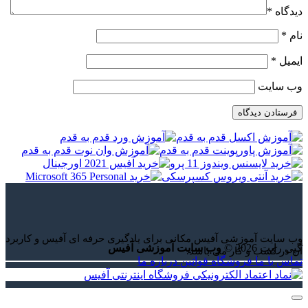
دیدگاه
*
نام
*
ایمیل
*
وب‌ سایت
وب سایت آموزشی آفیس مکانی برای یادگیری حرفه ای آفیس و کاربرد
کپی رایت 2026 ©
وب سایت آموزشی آفیس
آن در کسب و کار می باشد.
تماس با ما
فروشگاه
قوانین
درباره ما