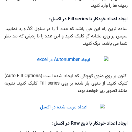
ردیف ها را وارد کنید.
ایجاد اعداد خودکار با Fill series در اکسل:
ساده ترین راه این می باشد که عدد 1 را در سلول A2 وارد نمایید،
سپس بر روی نشانه گر کلیک کنید و این عدد را تا ردیفی که مد نظر
شما می باشد، درگ کنید.
اکنون بر روی منوی کوچکی که ایجاد شده است (Auto Fill Options)
کلیک کنید. از منوی باز شده بر روی Fill series کلیک کنید. نتیجه
مانند تصویر زیر خواهد بود:
ایجاد اعداد خودکار با تابع Row در اکسل: