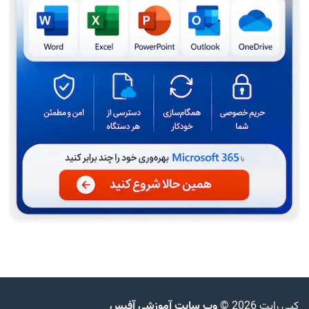
کپی رایت 2026 ©
وب سایت آموزشی آفیس