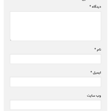
دیدگاه
*
نام
*
ایمیل
*
وب‌ سایت