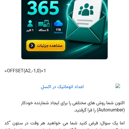
=OFFSET(A2,-1,0)+1
اکنون شما روش های مختلفی را برای ایجاد شمارنده خودکار
(Autonumber) را فرا گرفتید.
اما یک سوال: فرض کنید شما می خواهید هر وقت در ستون “کد