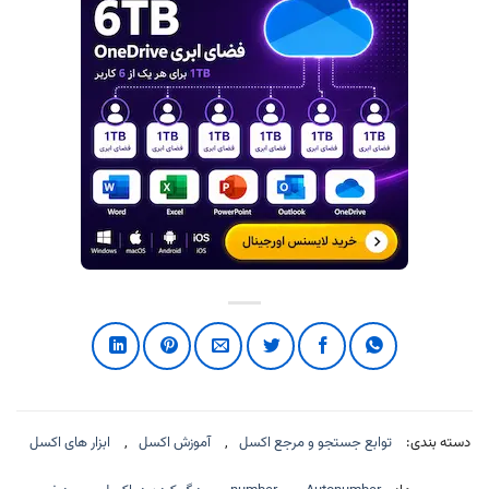
دسته بندی:
توابع جستجو و مرجع اکسل
,
آموزش اکسل
,
ابزار های اکسل