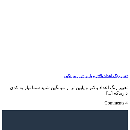
تغییر رنگ اعداد بالاتر و پایین تر از میانگین
تغییر رنگ اعداد بالاتر و پایین تر از میانگین شاید شما نیاز به کدی
داریدکه [...]
4 Comments