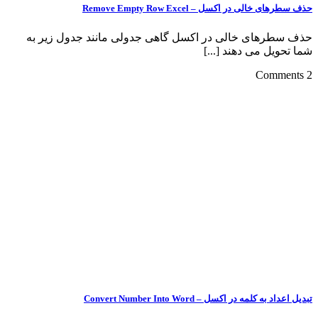
حذف سطرهای خالی در اکسل – Remove Empty Row Excel
حذف سطرهای خالی در اکسل گاهی جدولی مانند جدول زیر به
شما تحویل می دهند [...]
2 Comments
تبدیل اعداد به کلمه در اکسل – Convert Number Into Word