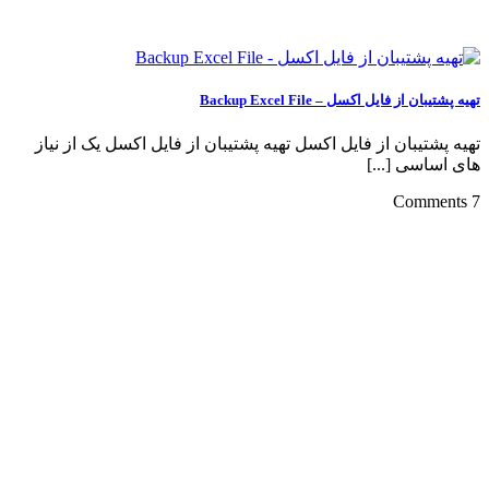
تهیه پشتیبان از فایل اکسل – Backup Excel File
تهیه پشتیبان از فایل اکسل تهیه پشتیبان از فایل اکسل یک از نیاز
های اساسی [...]
7 Comments