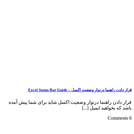
قرار دادن راهنما درنوار وضعیت اکسل – Excel Status Bar Guide
قرار دادن راهنما درنوار وضعیت اکسل شاید برای شما پیش آمده
باشد که بخواهید ایمیل [...]
6 Comments