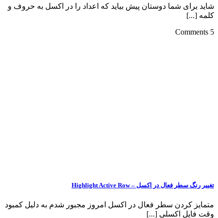
شاید برای شما دوستان پیش بیاید که اعداد را در اکسل به حروف و
کلمه [...]
5 Comments
تغییر رنگ سطر فعال در اکسل – Highlight Active Row
متمایز کردن سطر فعال در اکسل امروز مجبور شدم به دلیل کمبود
وقت فایل اکسلی [...]