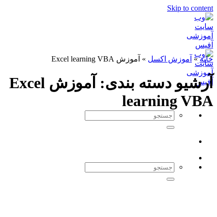
Skip to content
خانه
»
آموزش اکسل
»
آموزش Excel learning VBA
آرشیو دسته بندی:
آموزش Excel
learning VBA