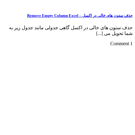
حذف ستون های خالی در اکسل – Remove Empty Column Excel
حذف ستون های خالی در اکسل گاهی جدولی مانند جدول زیر به
شما تحویل می [...]
1 Comment