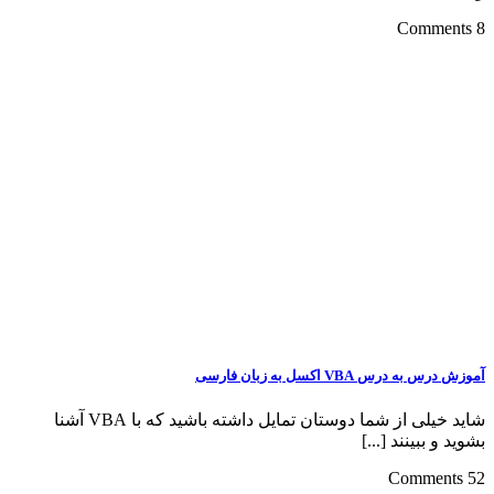
8 Comments
آموزش درس به درس VBA اکسل به زبان فارسی
شاید خیلی از شما دوستان تمایل داشته باشید که با VBA آشنا
بشوید و ببینند [...]
52 Comments