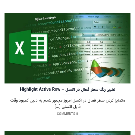
تغییر رنگ سطر فعال در اکسل – Highlight Active Row
متمایز کردن سطر فعال در اکسل امروز مجبور شدم به دلیل کمبود وقت
فایل اکسلی [...]
8 COMMENTS