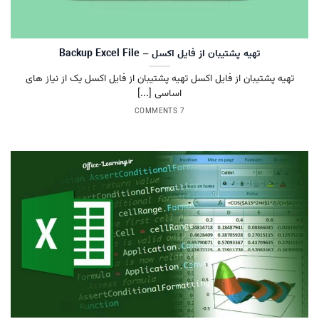
تهیه پشتیبان از فایل اکسل – Backup Excel File
تهیه پشتیبان از فایل اکسل تهیه پشتیبان از فایل اکسل یک از نیاز های
اساسی [...]
7 COMMENTS