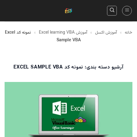
Skip
to
content
خانه
»
آموزش اکسل
»
آموزش Excel learning VBA
»
نمونه کد Excel
Sample VBA
آرشیو دسته بندی:
نمونه کد EXCEL SAMPLE VBA