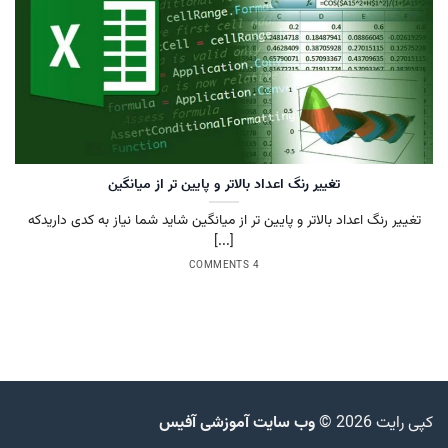
تغییر رنگ اعداد بالاتر و پایین تر از میانگین
تغییر رنگ اعداد بالاتر و پایین تر از میانگین شاید شما نیاز به کدی داریدکه
[...]
4 COMMENTS
کپی رایت 2026 ©
وب سایت آموزشی آفیس