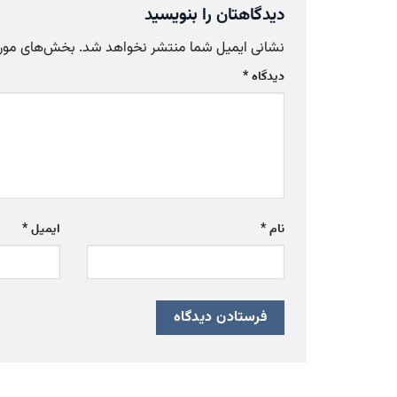
دیدگاهتان را بنویسید
نشانی ایمیل شما منتشر نخواهد شد.
بخش‌های موردن
دیدگاه
*
نام
*
ایمیل
*