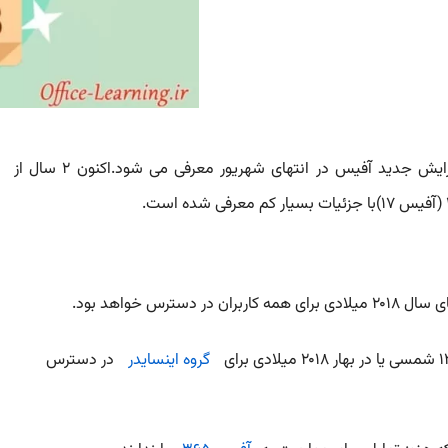
گروه اینسایدر
در دسترس