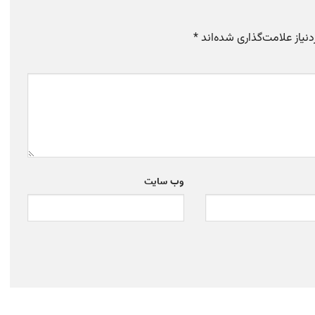
یاز علامت‌گذاری شده‌اند
*
وب‌ سایت