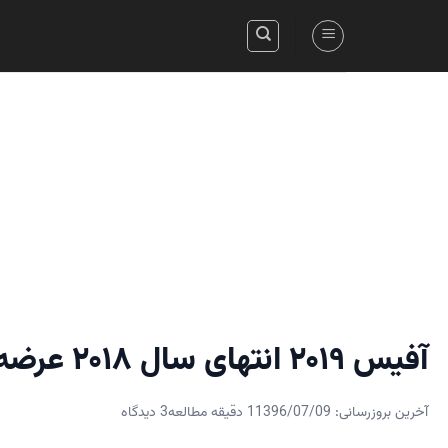
Skip
to
content
آفیس ۲۰۱۹ انتهای سال ۲۰۱۸ عرضه خواهد شد
آخرین بروزرسانی: 1396/07/09
1 دقیقه مطالعه
3 دیدگاه