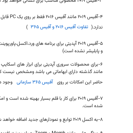
۳-آفیس ۲۰۱۹ محصولی مناسب برای کسانی خواهد بود که هنوز تمایلی برای مهاجرت به
ندارد.(
تفاوت آفیس ۲۰۱۶ و آفیس ۳۶۵
)
۵-آفیس ۲۰۱۹ آپدیتی برای برنامه های ورد،اکسل،
و پابلیشر نشده است)
۶-برای محصولات سروری آپدیتی برای ابزار های اسکا
حاضر این امکانات بر روی
آفیس ۳۶۵ سازمانی
وجود دا
۷-آفیس ۲۰۱۹ برای کار با قلم بسیار بهینه شده اس
شده است.
۸-به اکسل ۲۰۱۹ توابع و نمودارهای جدید اضافه خواهد شد.