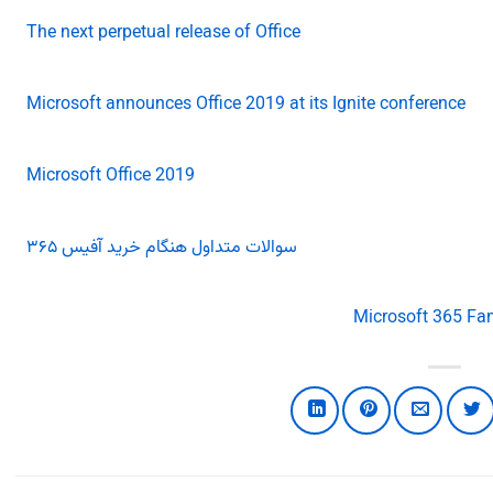
The next perpetual release of Office
Microsoft announces Office 2019 at its Ignite conference
Microsoft Office 2019
سوالات متداول هنگام خرید آفیس ۳۶۵