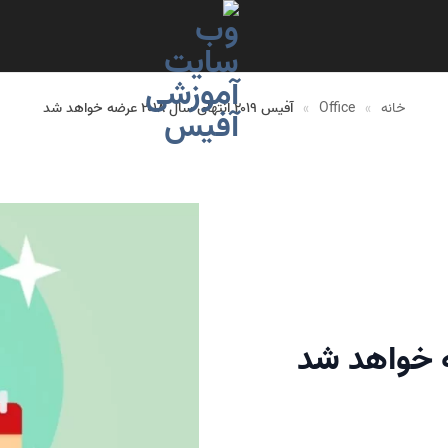
خانه
»
Office
»
آفیس ۲۰۱۹ انتهای سال ۲۰۱۸ عرضه خواهد شد