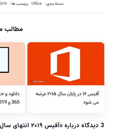
دسته بندی:
Office
برچسب ها:
2019
مطالب مر
آفیس ۱۶ در پایان سال ۲۰۱۵ عرضه
دانلود و ح
می شود
365 و 2019
3 دیدگاه درباره «
آفیس ۲۰۱۹ انتهای سال ۲۰۱۸ عرضه خواهد شد