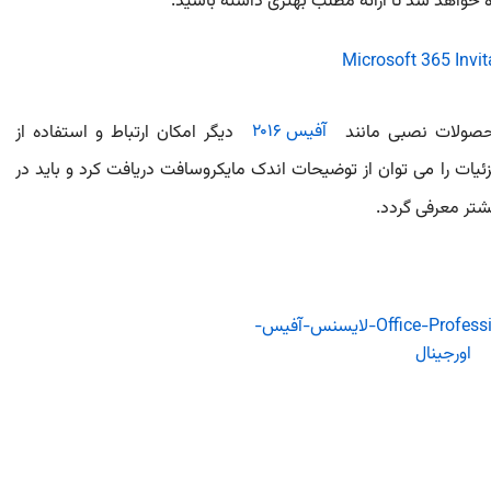
آفیس ۲۰۱۶
دیگر امکان ارتباط و استفاده از
اهند داشت.این جزئیات را می توان از توضیحات اندک مایکروسافت دریافت کرد و باید در
تر معرفی گردد.