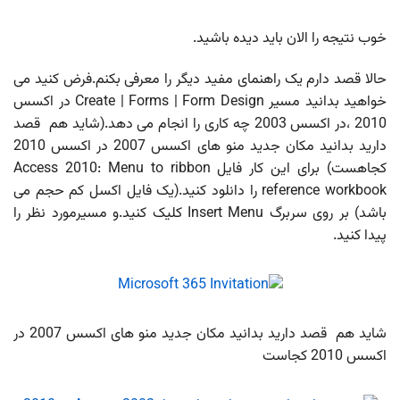
 الان باید دیده باشید.
رم یک راهنمای مفید دیگر را معرفی بکنم.فرض کنید می
خواهید بدانید مسیر Create | Forms | Form Design در اکسس
2010 ،در اکسس 2003 چه کاری را انجام می دهد.(شاید هم قصد
دارید بدانید مکان جدید منو های اکسس 2007 در اکسس 2010
کجاهست) برای این کار فایل Access 2010: Menu to ribbon
reference workbook را دانلود کنید.(یک فایل اکسل کم حجم می
باشد) بر روی سربرگ Insert Menu کلیک کنید.و مسیرمورد نظر را
شاید هم قصد دارید بدانید مکان جدید منو های اکسس 2007 در