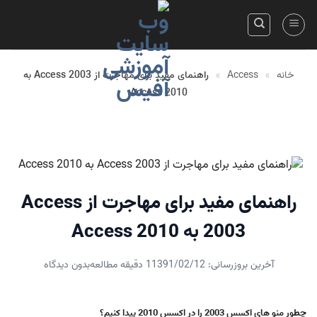
Acces
»
راهنمای مفید برای مهاجرت از Access 2003 به
Access 2010
راهنمای مفید برای مهاجرت از Access
2003 به Access 2010
وزرسانی: 1391/02/12
1 دقیقه مطالعه
بدون دیدگاه
سس 2010 پیدا کنیم؟