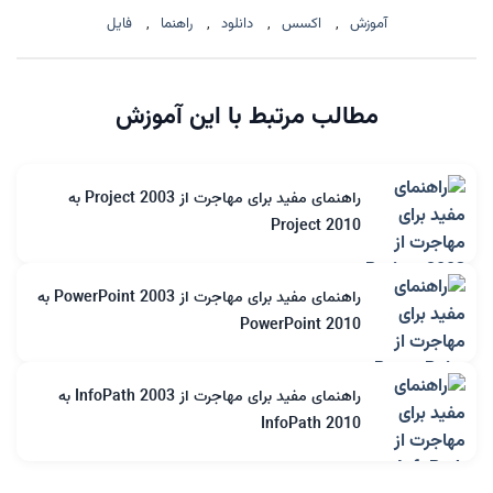
آموزش
,
اکسس
,
دانلود
,
راهنما
,
فایل
مطالب مرتبط با این آموزش
راهنمای مفید برای مهاجرت از Project 2003 به
Project 2010
راهنمای مفید برای مهاجرت از PowerPoint 2003 به
PowerPoint 2010
راهنمای مفید برای مهاجرت از InfoPath 2003 به
InfoPath 2010