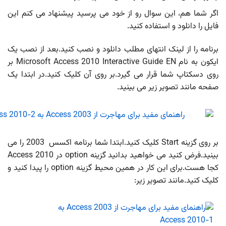
، این سوال رو از خود می پرسید پیشنهاد می کنم این
ود و استفاده کنید.
ز لینک انتهای مطلب دانلود و نصب کنید.بعد از نصب یک
ایکون به نام Microsoft Access 2010 Interactive Guide EN بر
شما قرار می گیرد.بر روی آن کلیک کنید.در ابتدا یک
تصویر زیر می بینید.
بر روی گزینه Start کلیک کنید.ابتدا شما برنامه اکسس 2003 را می
بینید.فرض کنید می خواهید بدانید گزینه option در Access 2010
کجا هست.برای این کار در همین محیط گزینه option را پیدا کنید و
نند تصویر زیر: