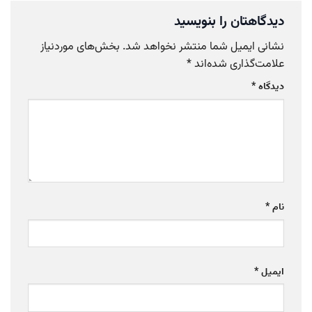
تان را بنویسید
یمیل شما منتشر نخواهد شد.
بخش‌های موردنیاز
ذاری شده‌اند
*