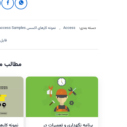
دسته بندی:
Access
,
نمونه کارهای اکسس Access Samples
فایل
مطالب مر
برنامه نگهداری و تعمیرات در
نمونه کاره