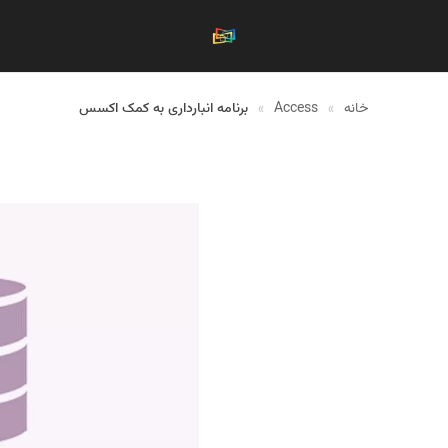
خانه
»
Access
»
برنامه انبارداری به کمک اکسس