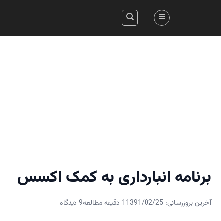
Skip
to
content
برنامه انبارداری به کمک اکسس
آخرین بروزرسانی: 1391/02/25
1 دقیقه مطالعه
9 دیدگاه