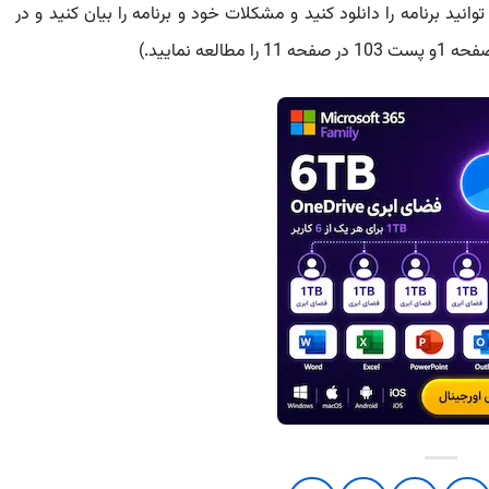
انید برنامه را دانلود کنید و مشکلات خود و برنامه را بیان کنید و در