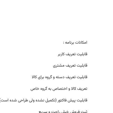
امکانات برنامه :
قابلیت تعریف کاربر
قابلیت تعریف مشتری
قابلیت تعریف دسته و گروه برای کالا
تعریف کالا و اختصاص به گروه خاص
قابلیت پیش فاکتور (تکمیل نشده ولی طراحی شده است)
ثبت فروش خیلی راحت و سریع