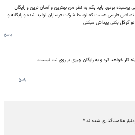
پرسیده بودی, باید بگم به نظر من بهترین و آسان ترین و رایگان
ی اختصاصی فارسی هست که توسط شرکت فرساران تولید شده و رایگانه و
و گوگل بکنی پیداش میکنی
پاسخ
ه کار خواهد کرد و به رایگان چیزی بر روی نت نیست.
پاسخ
یاز علامت‌گذاری شده‌اند
*