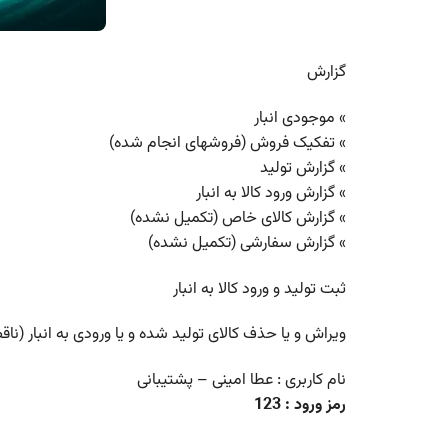
گزارش
» موجودی انبار
» تفکیک فروش (فروشهای انجام شده)
» گزارش تولید
» گزارش ورود کالا به انبار
» گزارش کالای خاص (تکمیل نشده)
» گزارش سفارشی (تکمیل نشده)
ثبت تولید و ورود کالا به انبار
ویراش و یا حذف کالای تولید شده و یا ورودی به انبار (نا
نام کاربری : عطا امینی – پشتیبانی
رمز ورود : 123