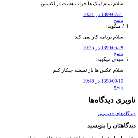
سلام تمام لینک ها خراب هست در اکسس
1399/07/21 در 10:31
پاسخ
ا
میگوید:
سلام برنامه کار نمی کند
1399/05/28 در 10:25
پاسخ
مهدی
میگوید:
سلام عکس ها باز نمیشه چیکار کنم
1398/09/10 در 19:48
پاسخ
ناوبری دیدگاه‌ها
دیدگاه‌های قدیمی‌تر
دیدگاهتان را بنویسید
نشانی ایمیل شما منتشر نخواهد شد.
بخش‌های موردنیاز