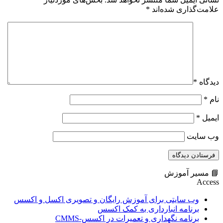
علامت‌گذاری شده‌اند
*
دیدگاه
*
نام
*
ایمیل
*
وب‌ سایت
📘 مسیر آموزش
Access
وب سایتی برای آموزش رایگان و تصویری اکسل و اکسس
برنامه انبارداری به کمک اکسس
برنامه نگهداری و تعمیرات در اکسس-CMMS