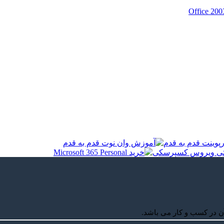
ن در کسب و کار می باشد.