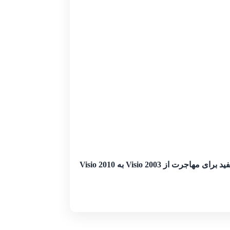
 مهاجرت از Visio 2003 به Visio 2010