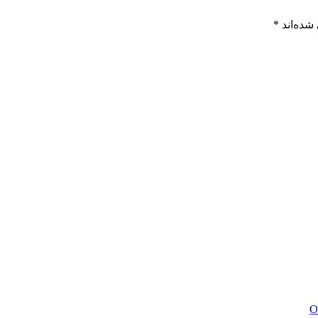
شده‌اند
*