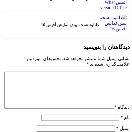
دانلود نسخه پیش نمایش آفیس 16
دیدگاهتان را بنویسید
نشانی ایمیل شما منتشر نخواهد شد.
بخش‌های موردنیاز
علامت‌گذاری شده‌اند
*
دیدگاه
*
نام
*
ایمیل
*