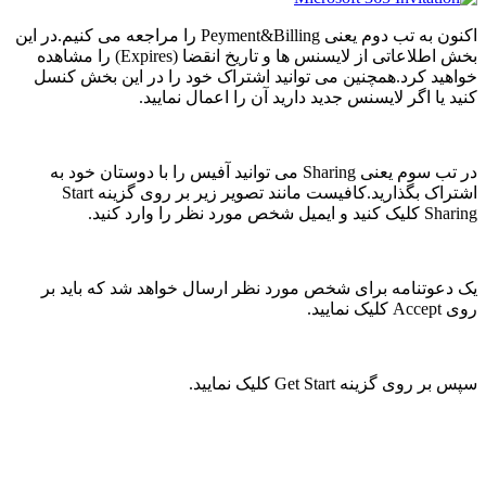
اکنون به تب دوم یعنی Peyment&Billing را مراجعه می کنیم.در این
بخش اطلاعاتی از لایسنس ها و تاریخ انقضا (Expires) را مشاهده
خواهید کرد.همچنین می توانید اشتراک خود را در این بخش کنسل
کنید یا اگر لایسنس جدید دارید آن را اعمال نمایید.
در تب سوم یعنی Sharing می توانید آفیس را با دوستان خود به
اشتراک بگذارید.کافیست مانند تصویر زیر بر روی گزینه Start
Sharing کلیک کنید و ایمیل شخص مورد نظر را وارد کنید.
یک دعوتنامه برای شخص مورد نظر ارسال خواهد شد که باید بر
روی Accept کلیک نمایید.
سپس بر روی گزینه Get Start کلیک نمایید.