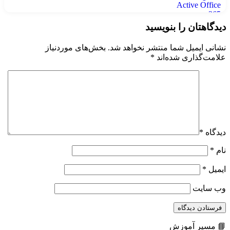
دیدگاهتان را بنویسید
نشانی ایمیل شما منتشر نخواهد شد.
بخش‌های موردنیاز
علامت‌گذاری شده‌اند
*
دیدگاه
*
نام
*
ایمیل
*
وب‌ سایت
📘 مسیر آموزش