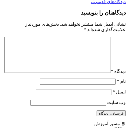
دیدگاه‌های قدیمی‌تر
دیدگاهتان را بنویسید
نشانی ایمیل شما منتشر نخواهد شد.
بخش‌های موردنیاز
علامت‌گذاری شده‌اند
*
دیدگاه
*
نام
*
ایمیل
*
وب‌ سایت
📘 مسیر آموزش