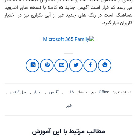
زیادی از محصول جدید مایکروسافت در دسترس نیست اما به نظر
می رسد که قرار است آفیس جدید که کاملا با نسخه های اندروید
هماهنگ است در رنگ های جدید غیر از آبی تکراری نیز در اختیار
کاربران قرار گیرد.
دسته بندی:
Office
برچسب ها:
16
,
آفیس
,
اخبار
,
بیل گیتس
,
خبر
مطالب مرتبط با این آموزش