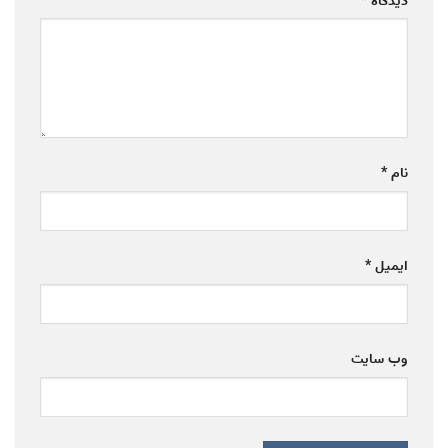
دیدگاه
*
نام
*
ایمیل
*
وب‌ سایت