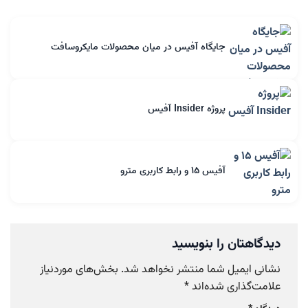
جایگاه آفیس در میان محصولات مایکروسافت
پروژه Insider آفیس
آفیس ۱۵ و رابط کاربری مترو
دیدگاهتان را بنویسید
نشانی ایمیل شما منتشر نخواهد شد.
بخش‌های موردنیاز
علامت‌گذاری شده‌اند
*