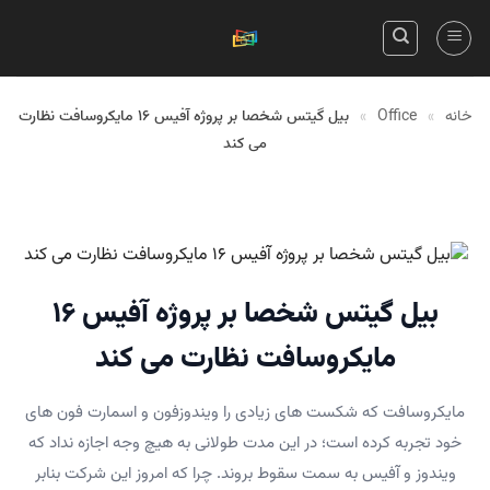
Skip
to
content
خانه
»
Office
»
بیل گیتس شخصا بر پروژه آفیس ۱۶ مایکروسافت نظارت
می کند
بیل گیتس شخصا بر پروژه آفیس ۱۶
مایکروسافت نظارت می کند
مایکروسافت که شکست های زیادی را ویندوزفون و اسمارت فون های
خود تجربه کرده است؛ در این مدت طولانی به هیچ وجه اجازه نداد که
ویندوز و آفیس به سمت سقوط بروند. چرا که امروز این شرکت بنابر