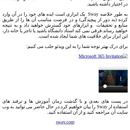
در اختیار داشته باشید.
به طور خلاصه Sway یک ابزاری است ایده های خود را در آن وارد
کرده (به دور از پیچیدگی) و در فزصت مناسب آن ها را از طریق
منابع و تحقیقات و ابزارهای خود گسترش خواهید داد و به نتیجه
خواهید رساند.فرقی نمی کند استاد دانشگاه باشید یا تاجر یا خانه دار،
این ابزار برای خلاقیت های شما ایجاد شده است.
برای درک بهتر توجه شما را به این ویدئو جلب می کنیم:
در پست های بعدی و با گذشت زمان آموزش ها و ترفند های
استفاده از Sway را بیان خواهیم کرد.در حال حاضر می توانید به وب
سایت آن مراجعه کنید و از آن استفاده کنید.
sway.com