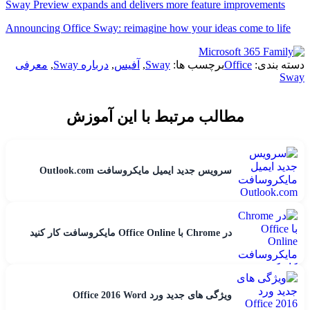
Sway Preview expands and delivers more feature improvements
Announcing Office Sway: reimagine how your ideas come to life
دسته بندی:
Office
برچسب ها:
Sway
,
آفیس
,
درباره Sway
,
معرفی
Sway
مطالب مرتبط با این آموزش
سرویس جدید ایمیل مایکروسافت Outlook.com
در Chrome با Office Online مایکروسافت کار کنید
ویژگی های جدید ورد Office 2016 Word