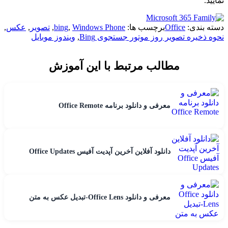
نمایید.
دسته بندی:
Office
برچسب ها:
Windows Phone
,
bing
,
تصویر
,
عکس
,
نحوه ذخیره تصویر روز موتور جستجوی Bing
,
ویندوز موبایل
مطالب مرتبط با این آموزش
معرفی و دانلود برنامه Office Remote
دانلود آفلاین آخرین آپدیت آفیس Office Updates
معرفی و دانلود Office Lens-تبدیل عکس به متن