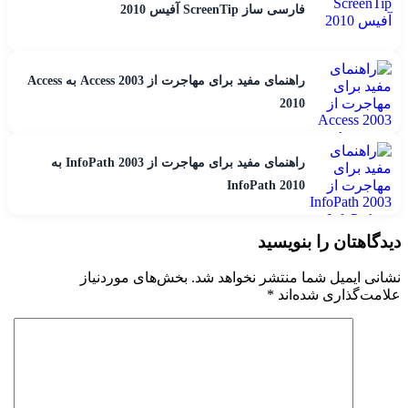
فارسی ساز ScreenTip آفیس 2010
راهنمای مفید برای مهاجرت از Access 2003 به Access
2010
راهنمای مفید برای مهاجرت از InfoPath 2003 به
InfoPath 2010
دیدگاهتان را بنویسید
نشانی ایمیل شما منتشر نخواهد شد.
بخش‌های موردنیاز
علامت‌گذاری شده‌اند
*