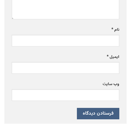
نام
*
ایمیل
*
وب‌ سایت