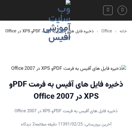
Skip
to
content
خانه
»
Office
»
ذخیره فایل های آفیس به فرمت PDFو XPS در Office
2007
ذخیره فایل های آفیس به فرمت PDFو
XPS در Office 2007
ذخیره فایل های آفیس به فرمت PDFو XPS در Office 2007
آخرین بروزرسانی: 1391/02/25
1 دقیقه مطالعه
2 دیدگاه