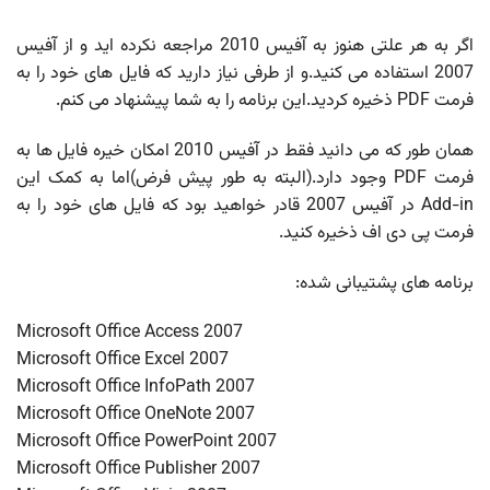
اگر به هر علتی هنوز به آفیس 2010 مراجعه نکرده اید و از آفیس
2007 استفاده می کنید.و از طرفی نیاز دارید که فایل های خود را به
فرمت PDF ذخیره کردید.این برنامه را به شما پیشنهاد می کنم.
همان طور که می دانید فقط در آفیس 2010 امکان خیره فایل ها به
فرمت PDF وجود دارد.(البته به طور پیش فرض)اما به کمک این
Add-in در آفیس 2007 قادر خواهید بود که فایل های خود را به
فرمت پی دی اف ذخیره کنید.
برنامه های پشتیبانی شده:
Microsoft Office Access 2007
Microsoft Office Excel 2007
Microsoft Office InfoPath 2007
Microsoft Office OneNote 2007
Microsoft Office PowerPoint 2007
Microsoft Office Publisher 2007