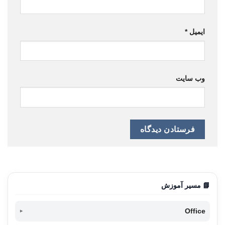
ایمیل
*
وب‌ سایت
📘 مسیر آموزش
Office