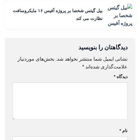
بیل گیتس شخصا بر پروژه آفیس ۱۶ مایکروسافت
نظارت می کند
دیدگاهتان را بنویسید
نشانی ایمیل شما منتشر نخواهد شد.
بخش‌های موردنیاز
علامت‌گذاری شده‌اند
*
دیدگاه
*
نام
*