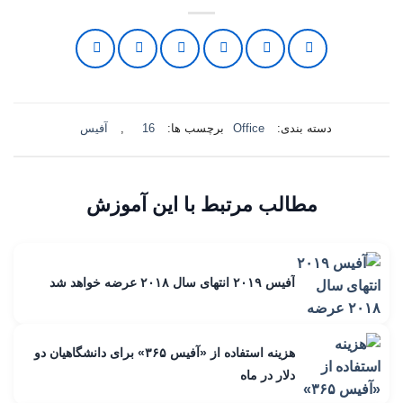
دسته بندی:
Office
برچسب ها:
16
,
آفیس
مطالب مرتبط با این آموزش
آفیس ۲۰۱۹ انتهای سال ۲۰۱۸ عرضه خواهد شد
هزینه استفاده از «آفیس ۳۶۵» برای دانشگاهیان دو
دلار در ماه