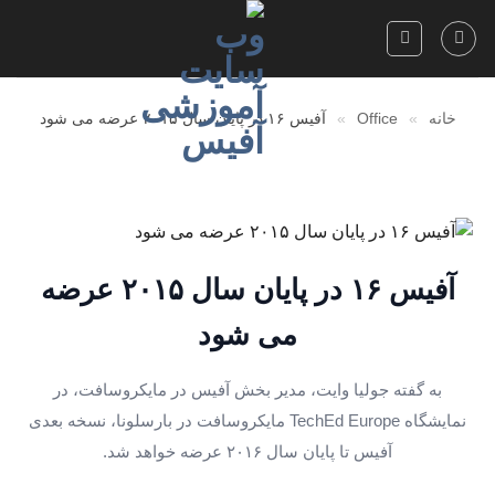
Skip
to
content
خانه
»
Office
»
آفیس ۱۶ در پایان سال ۲۰۱۵ عرضه می شود
آفیس ۱۶ در پایان سال ۲۰۱۵ عرضه
می شود
به گفته جولیا وایت، مدیر بخش آفیس در مایکروسافت، در
نمایشگاه TechEd Europe مایکروسافت در بارسلونا، نسخه بعدی
آفیس تا پایان سال ۲۰۱۶ عرضه خواهد شد.