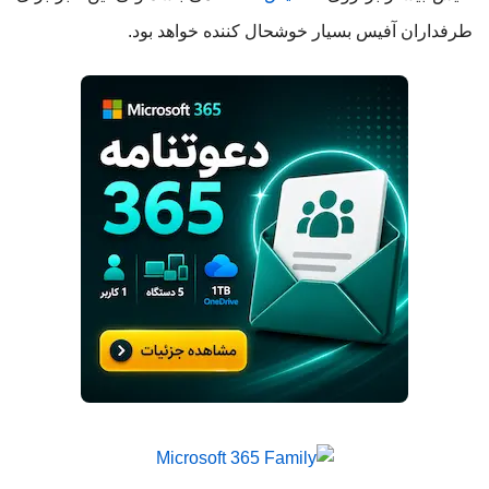
طرفداران آفیس بسیار خوشحال کننده خواهد بود.